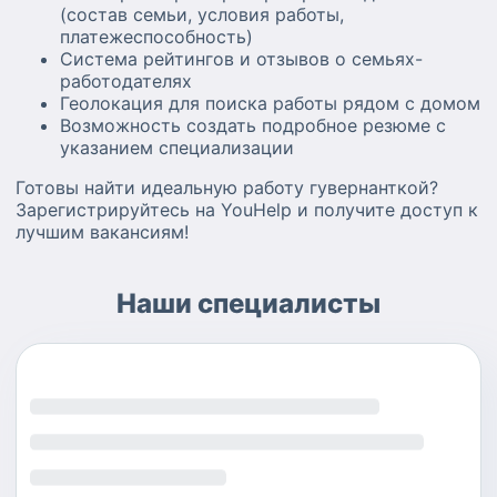
(состав семьи, условия работы,
платежеспособность)
Система рейтингов и отзывов о семьях-
работодателях
Геолокация для поиска работы рядом с домом
Возможность создать подробное резюме с
указанием специализации
Готовы найти идеальную работу гувернанткой?
Зарегистрируйтесь на YouHelp и получите доступ к
лучшим вакансиям!
Наши специалисты