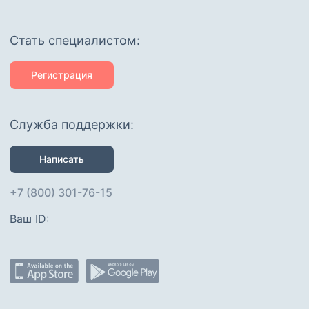
Cтать специалистом:
Регистрация
Служба поддержки:
Написать
+7 (800) 301-76-15
Ваш ID: 