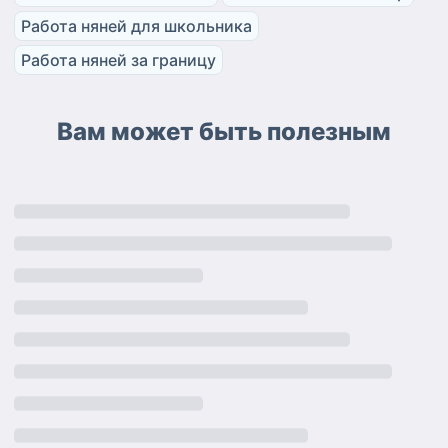
Работа няней для школьника
Работа няней за границу
Вам может быть полезным