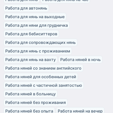
Работа для автонянь
Работа для нянь на выходные
Работа для няни для грудничка
Работа для бебиситтеров
Работа для сопровождающих нянь
Работа для нянь с проживанием
Работа для нянь на вахту
Работа няней в ночь
Работа няней со знанием английского
Работа няней для особенных детей
Работа няней с частичной занятостью
Работа няней в больницу
Работа няней без проживания
Работа няней без опыта
Работа няней на вечер