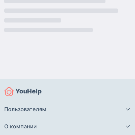
YouHelp
Пользователям
О компании