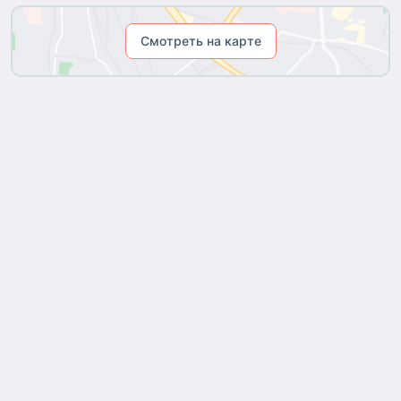
Смотреть на карте