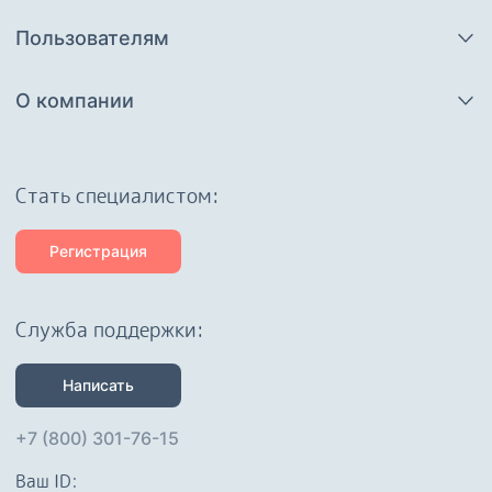
Пользователям
О компании
Cтать специалистом:
Регистрация
Служба поддержки:
Написать
+7 (800) 301-76-15
Ваш ID: 