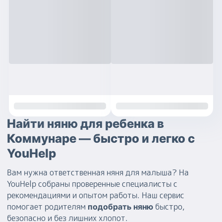
Найти няню для ребенка в
Коммунаре — быстро и легко с
YouHelp
Вам нужна ответственная няня для малыша? На
YouHelp собраны проверенные специалисты с
рекомендациями и опытом работы. Наш сервис
помогает родителям
быстро,
подобрать няню
безопасно и без лишних хлопот.