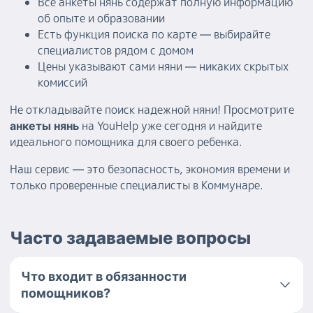
Все анкеты нянь содержат полную информацию
об опыте и образовании
Есть функция поиска по карте — выбирайте
специалистов рядом с домом
Цены указывают сами няни — никаких скрытых
комиссий
Не откладывайте поиск надежной няни! Просмотрите
на YouHelp уже сегодня и найдите
анкеты нянь
идеального помощника для своего ребенка.
Наш сервис — это безопасность, экономия времени и
только проверенные специалисты в Коммунаре.
Часто задаваемые вопросы
Что входит в обязанности
помощников?