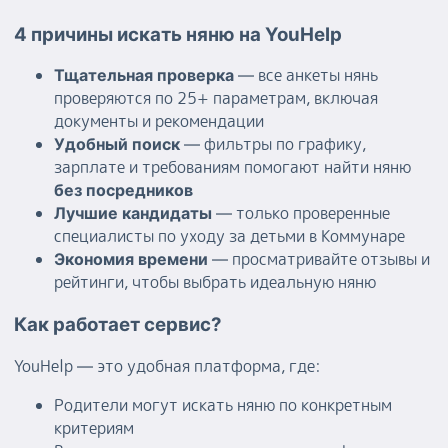
4 причины искать няню на YouHelp
— все анкеты нянь
Тщательная проверка
проверяются по 25+ параметрам, включая
документы и рекомендации
— фильтры по графику,
Удобный поиск
зарплате и требованиям помогают найти няню
без посредников
— только проверенные
Лучшие кандидаты
специалисты по уходу за детьми в Коммунаре
— просматривайте отзывы и
Экономия времени
рейтинги, чтобы выбрать идеальную няню
Как работает сервис?
YouHelp — это удобная платформа, где:
Родители могут искать няню по конкретным
критериям