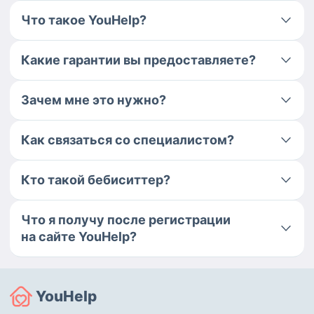
Что такое YouHelp?
Какие гарантии вы предоставляете?
Зачем мне это нужно?
Как связаться со специалистом?
Кто такой бебиситтер?
Что я получу после регистрации
на сайте YouHelp?
YouHelp