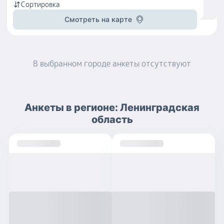
Сортировка
Смотреть на карте
В выбранном городе
анкеты
отсутствуют
Анкеты
в регионе:
Ленинградская
область