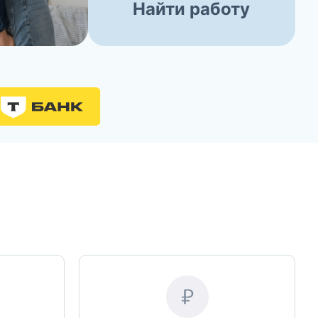
Найти работу