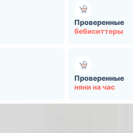
Проверенные
бебиситтеры
Проверенные
няни на час