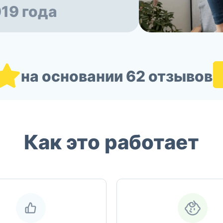
019 года
на основании 62 отзывов
Как это работает