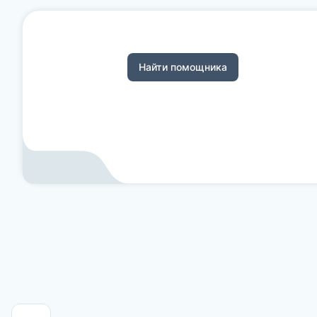
Найти помощника