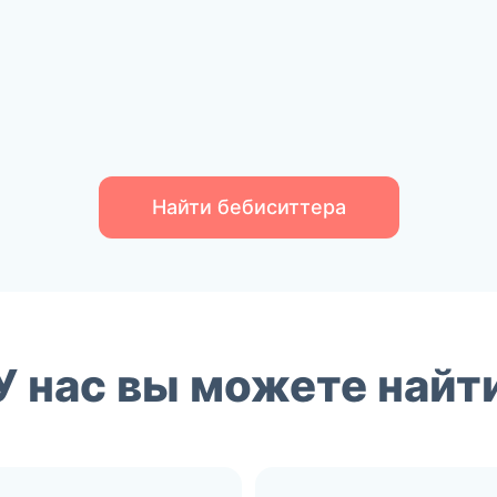
Найти бебиситтера
У нас вы можете найт