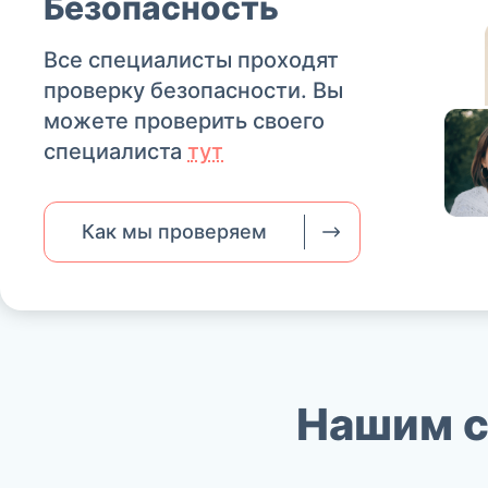
Безопасность
Все специалисты проходят
проверку безопасности. Вы
можете проверить своего
специалиста
тут
Как мы проверяем
Нашим 