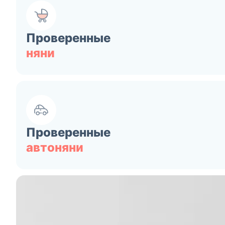
Проверенные
няни
Проверенные
автоняни