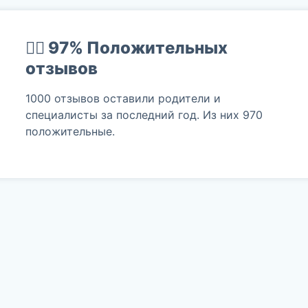
👍🏻 97%
Положительных
отзывов
1000 отзывов оставили родители и
специалисты за последний год. Из них 970
положительные.