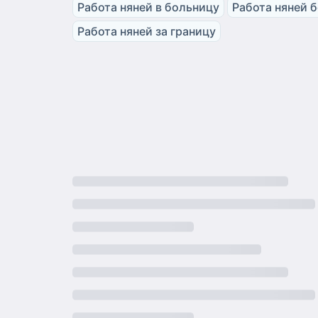
Работа няней в больницу
Работа няней 
Работа няней за границу