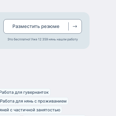
Разместить
резюме
Это бесплатно! Уже 12 359
нянь нашли работу
Работа для гувернанток
Работа для нянь с проживанием
яней с частичной занятостью