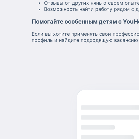
Отзывы от других нянь о своем опыт
Возможность найти работу рядом с 
Помогайте особенным детям с YouHe
Если вы хотите применять свои професси
профиль и найдите подходящую вакансию н