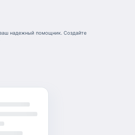
 ваш надежный помощник. Создайте
!