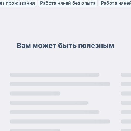
без проживания
Работа няней без опыта
Работа няней
Вам может быть полезным