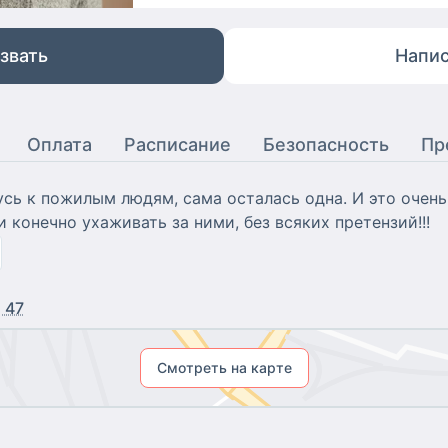
звать
Напис
Оплата
Расписание
Безопасность
Пр
сь к пожилым людям, сама осталась одна. И это очень
и конечно ухаживать за ними, без всяких претензий!!!
 47
Смотреть на карте