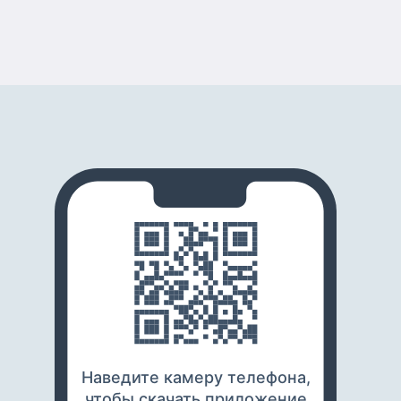
Наведите камеру телефона,
чтобы скачать приложение