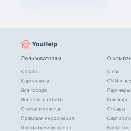
YouHelp
Пользователям
О компа
Оплата
О нас
Карта сайта
СМИ о на
Все города
Партнеры
Вопросы и ответы
Команда
Статьи и советы
Отзывы
Правовая информация
Сертифик
Школа бебиситтеров
Контакты