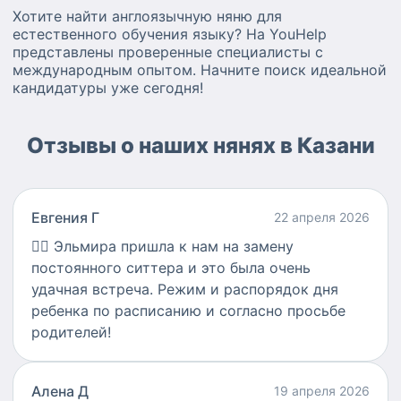
Хотите найти англоязычную няню для
естественного обучения языку? На YouHelp
представлены проверенные специалисты с
международным опытом. Начните поиск идеальной
кандидатуры уже сегодня!
Отзывы о наших нянях в Казани
Евгения Г
22 апреля 2026
👍🏻
Эльмира пришла к нам на замену
постоянного ситтера и это была очень
удачная встреча. Режим и распорядок дня
ребенка по расписанию и согласно просьбе
родителей!
Алена Д
19 апреля 2026