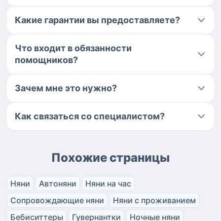
Какие гарантии вы предоставляете?
Что входит в обязанности
помощников?
Зачем мне это нужно?
Как связаться со специалистом?
Похожие страницы
Няни
Автоняни
Няни на час
Сопровождающие няни
Няни с проживанием
Бебиситтеры
Гувернантки
Ночные няни