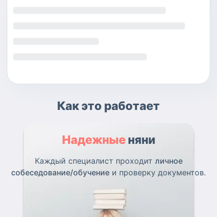
Как это работает
Надежные
няни
Каждый специалист проходит
личное
собеседование/обучение
и проверку документов.