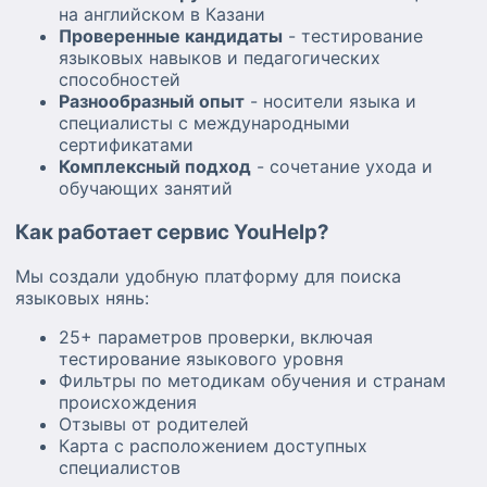
внимание!
на английском в Казани
Проверенные кандидаты
- тестирование
языковых навыков и педагогических
способностей
Разнообразный опыт
- носители языка и
специалисты с международными
сертификатами
Комплексный подход
- сочетание ухода и
обучающих занятий
Как работает сервис YouHelp?
Мы создали удобную платформу для поиска
языковых нянь:
25+ параметров проверки, включая
тестирование языкового уровня
Фильтры по методикам обучения и странам
происхождения
Отзывы от родителей
Карта с расположением доступных
специалистов