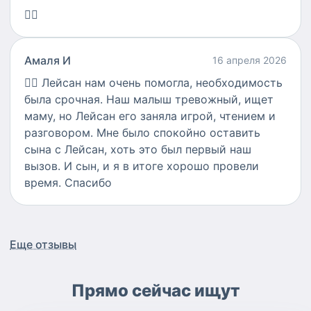
👍🏻
Амаля И
16 апреля 2026
👍🏻
Лейсан нам очень помогла, необходимость
была срочная. Наш малыш тревожный, ищет
маму, но Лейсан его заняла игрой, чтением и
разговором. Мне было спокойно оставить
сына с Лейсан, хоть это был первый наш
вызов. И сын, и я в итоге хорошо провели
время. Спасибо
Еще отзывы
Прямо сейчас ищут