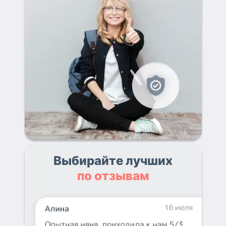
Выбирайте лучших
по отзывам