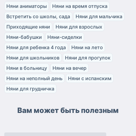
Няни аниматоры
Няни на время отпуска
Встретить со школы, сада
Няни для мальчика
Приходящие няни
Няни для взрослых
Няни-бабушки
Няни-сиделки
Няни для ребенка 4 года
Няни на лето
Няни для школьников
Няни для прогулок
Няни в больницу
Няни на вечер
Няни на неполный день
Няни с испанским
Няни для грудничка
Вам может быть полезным