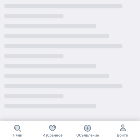
Няни
Избранное
Объявление
Войти