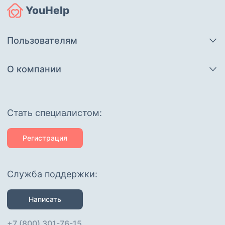
YouHelp
Пользователям
О компании
Cтать специалистом:
Регистрация
Служба поддержки:
Написать
+7 (800) 301-76-15