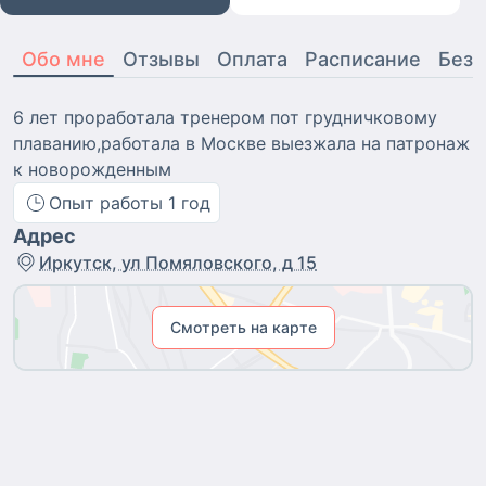
Обо мне
Отзывы
Оплата
Расписание
Безо
6 лет проработала тренером пот грудничковому
плаванию,работала в Москве выезжала на патронаж
к новорожденным
Опыт работы
1
год
Адрес
Иркутск, ул Помяловского, д 15
Смотреть на карте