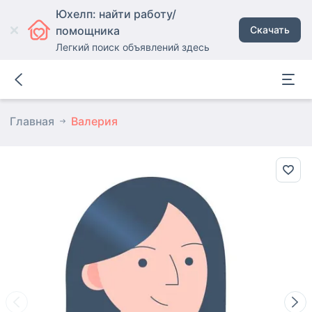
Юхелп: найти работу/
помощника
Скачать
Легкий поиск объявлений здесь
Главная
Валерия