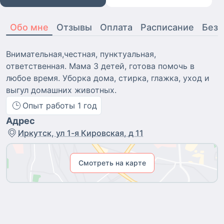
Обо мне
Отзывы
Оплата
Расписание
Безо
Внимательная,честная, пунктуальная,
ответственная. Мама 3 детей, готова помочь в
любое время. Уборка дома, стирка, глажка, уход и
выгул домашних животных.
Опыт работы
1
год
Адрес
Иркутск, ул 1-я Кировская, д 11
Смотреть на карте