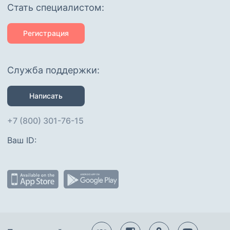
Cтать специалистом:
Регистрация
Служба поддержки:
Написать
+7 (800) 301-76-15
Ваш ID: 