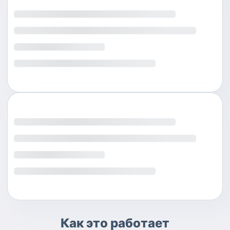
Как это работает