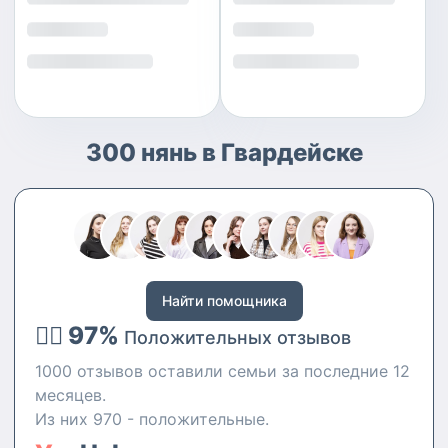
300 нянь в Гвардейске
Найти помощника
👍🏻 97%
Положительных отзывов
1000 отзывов оставили семьи за последние 12
месяцев.
Из них 970 - положительные.