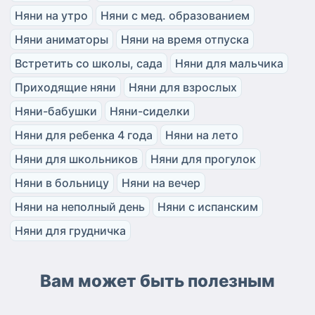
Няни на утро
Няни с мед. образованием
Няни аниматоры
Няни на время отпуска
Встретить со школы, сада
Няни для мальчика
Приходящие няни
Няни для взрослых
Няни-бабушки
Няни-сиделки
Няни для ребенка 4 года
Няни на лето
Няни для школьников
Няни для прогулок
Няни в больницу
Няни на вечер
Няни на неполный день
Няни с испанским
Няни для грудничка
Вам может быть полезным