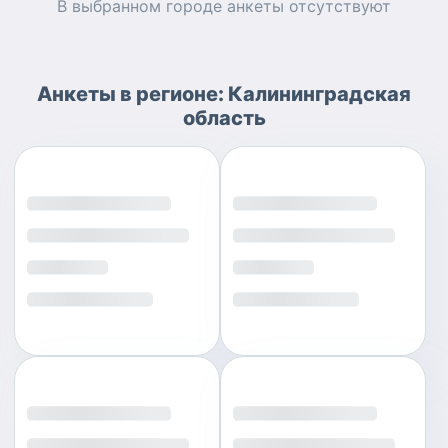
В выбранном городе
анкеты
отсутствуют
Анкеты
в регионе:
Калининградская
область