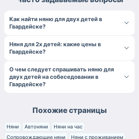
Как найти няню для двух детей в
Гвардейске?
Няня для 2х детей: какие цены в
Гвардейске?
О чем следует спрашивать няню для
двух детей на собеседовании в
Гвардейске?
Похожие страницы
Няни
Автоняни
Няни на час
Сопровождающие няни
Няни с проживанием