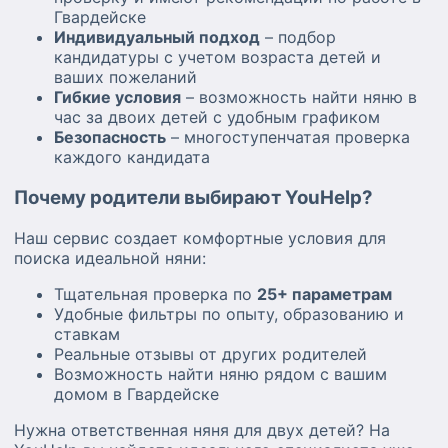
Гвардейске
Индивидуальный подход
– подбор
кандидатуры с учетом возраста детей и
ваших пожеланий
Гибкие условия
– возможность найти няню в
час за двоих детей с удобным графиком
Безопасность
– многоступенчатая проверка
каждого кандидата
Почему родители выбирают YouHelp?
Наш сервис создает комфортные условия для
поиска идеальной няни:
Тщательная проверка по
25+ параметрам
Удобные фильтры по опыту, образованию и
ставкам
Реальные отзывы от других родителей
Возможность найти няню рядом с вашим
домом в Гвардейске
Нужна ответственная няня для двух детей? На