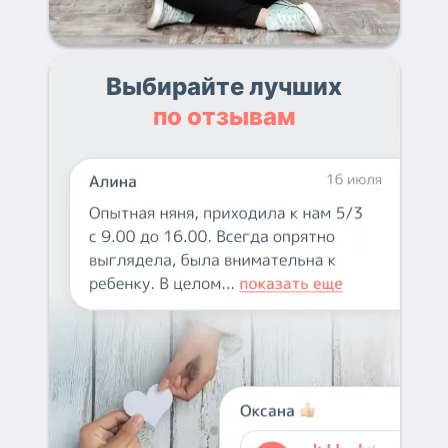
Выбирайте лучших
по отзывам