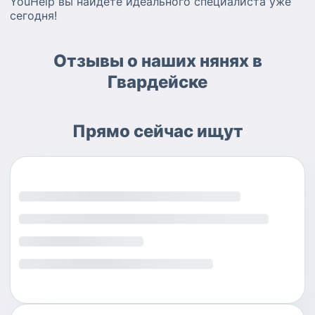
YouHelp вы найдете идеального специалиста уже
сегодня!
Отзывы о наших нянях в
Гвардейске
Прямо сейчас ищут