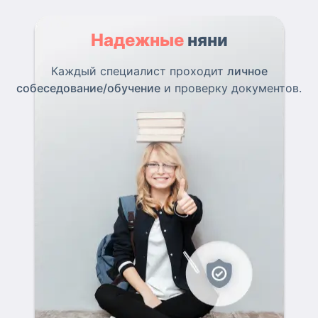
Надежные
няни
Каждый специалист проходит
личное
собеседование/обучение
и проверку документов.