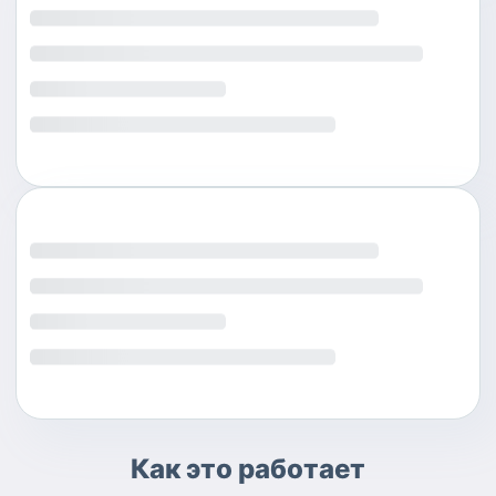
Как это работает