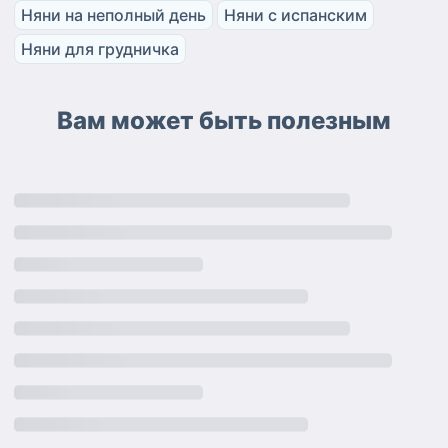
Няни на неполный день
Няни с испанским
Няни для грудничка
Вам может быть полезным