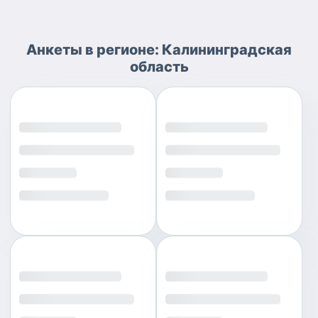
Анкеты
в регионе:
Калининградская
область