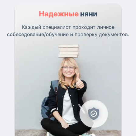
Надежные
няни
Каждый специалист проходит
личное
собеседование/обучение
и проверку документов.