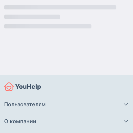
YouHelp
Пользователям
О компании