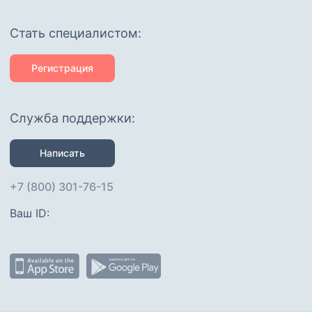
Cтать специалистом:
Регистрация
Служба поддержки:
Написать
+7 (800) 301-76-15
Ваш ID: 