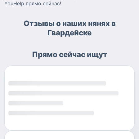
YouHelp прямо сейчас!
Отзывы о наших нянях в
Гвардейске
Прямо сейчас ищут