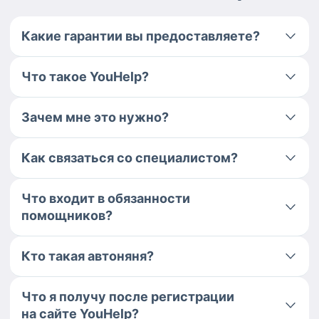
Какие гарантии вы предоставляете?
Что такое YouHelp?
Зачем мне это нужно?
Как связаться со специалистом?
Что входит в обязанности
помощников?
Кто такая автоняня?
Что я получу после регистрации
на сайте YouHelp?