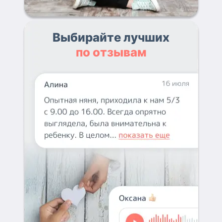
Выбирайте лучших
по отзывам