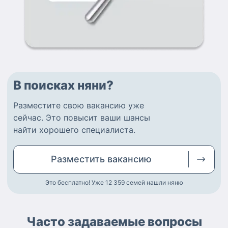
В поисках няни?
Разместите
свою вакансию
уже
сейчас.
Это повысит ваши шансы
найти
хорошего специалиста
.
Разместить
вакансию
Это бесплатно! Уже 12 359
семей нашли няню
Часто задаваемые вопросы