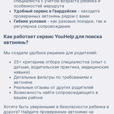
специалиста с учетом возраста ребенка и
особенностей маршрута
Удобный сервис в Гвардейске
- находите
проверенных автонянь рядом с вами
Гибкие условия
- как разовые поездки, так и
регулярное сопровождение
Как работает сервис YouHelp для поиска
автонянь?
Мы создали удобное решение для родителей:
25+ критериев отбора специалистов (опыт с
детьми, водительская практика, медицинские
навыки)
Детальные фильтры по требованиям к
автоняне
Реальные отзывы от других родителей
Возможность найти сопровождающего в
вашем районе
Хотите быть уверенными в безопасности ребенка в
дороге? Найдите проверенную автоняню на