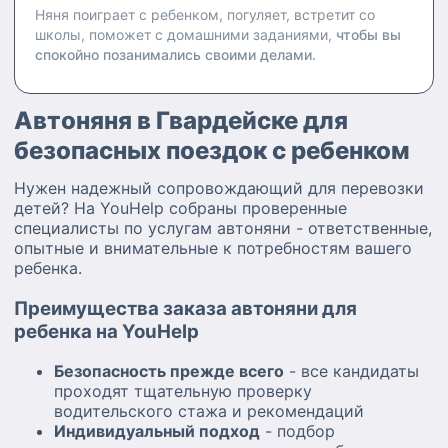
Няня поиграет с ребенком, погуляет, встретит со
школы, поможет с домашними заданиями,
чтобы вы
спокойно позанимались своими делами.
Автоняня в Гвардейске для
безопасных поездок с ребенком
Нужен надежный сопровождающий для перевозки
детей? На YouHelp собраны проверенные
специалисты по услугам автоняни - ответственные,
опытные и внимательные к потребностям вашего
ребенка.
Преимущества заказа автоняни для
ребенка на YouHelp
Безопасность прежде всего
- все кандидаты
проходят тщательную проверку
водительского стажа и рекомендаций
Индивидуальный подход
- подбор