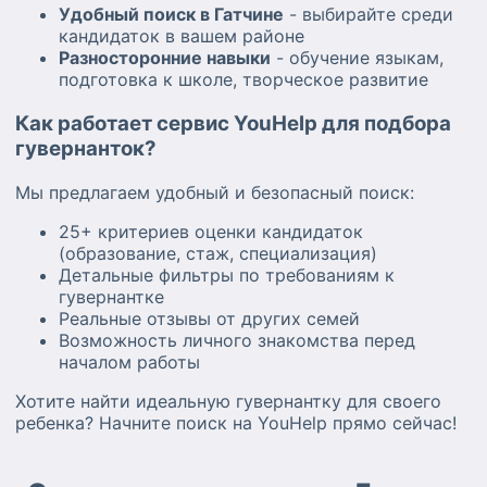
Удобный поиск в Гатчине
- выбирайте среди
кандидаток в вашем районе
Разносторонние навыки
- обучение языкам,
подготовка к школе, творческое развитие
Как работает сервис YouHelp для подбора
гувернанток?
Мы предлагаем удобный и безопасный поиск:
25+ критериев оценки кандидаток
(образование, стаж, специализация)
Детальные фильтры по требованиям к
гувернантке
Реальные отзывы от других семей
Возможность личного знакомства перед
началом работы
Хотите найти идеальную гувернантку для своего
ребенка? Начните поиск на YouHelp прямо сейчас!