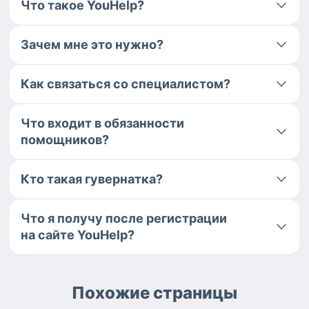
Что такое YouHelp?
Зачем мне это нужно?
Как связаться со специалистом?
Что входит в обязанности
помощников?
Кто такая гувернатка?
Что я получу после регистрации
на сайте YouHelp?
Похожие страницы