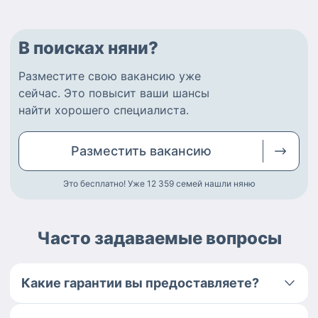
В поисках няни?
Разместите
свою вакансию
уже
сейчас.
Это повысит ваши шансы
найти
хорошего специалиста
.
Разместить
вакансию
Это бесплатно! Уже 12 359
семей нашли няню
Часто задаваемые вопросы
Какие гарантии вы предоставляете?