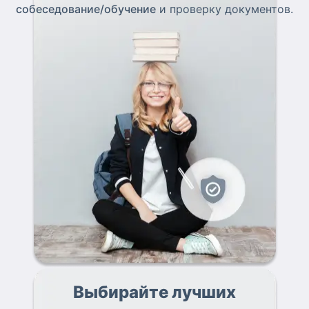
собеседование/обучение
и проверку документов.
Выбирайте лучших