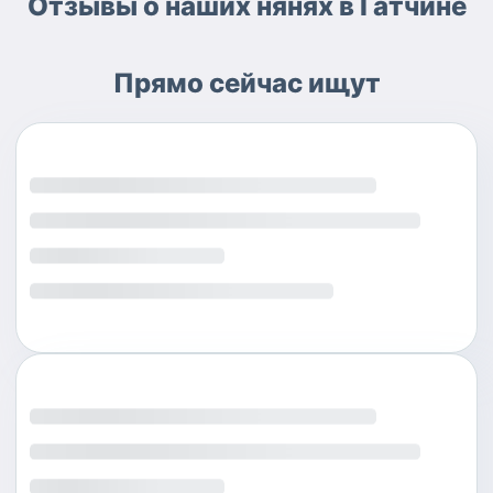
Отзывы о наших нянях в Гатчине
Прямо сейчас ищут