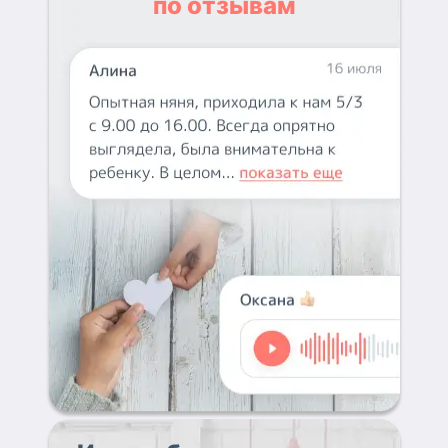
по отзывам