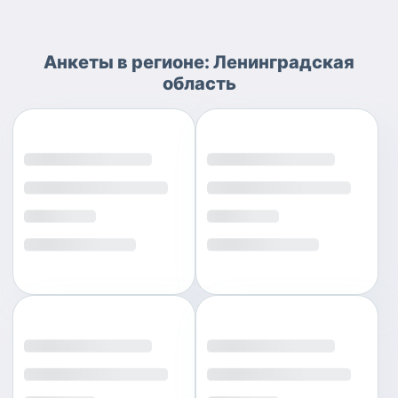
Анкеты
в регионе:
Ленинградская
область