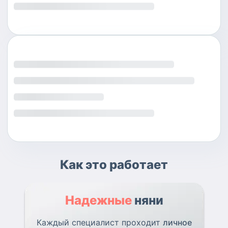
Как это работает
Надежные
няни
Каждый специалист проходит
личное