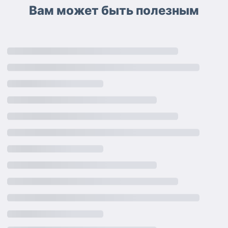
Вам может быть полезным