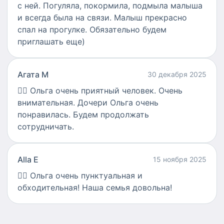
с ней. Погуляла, покормила, подмыла малыша
и всегда была на связи. Малыш прекрасно
спал на прогулке. Обязательно будем
приглашать еще)
Агата М
30 декабря 2025
👍🏻
Ольга очень приятный человек. Очень
внимательная. Дочери Ольга очень
понравилась. Будем продолжать
сотрудничать.
Alla E
15 ноября 2025
👍🏻
Ольга очень пунктуальная и
обходительная! Наша семья довольна!