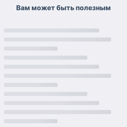
Вам может быть полезным