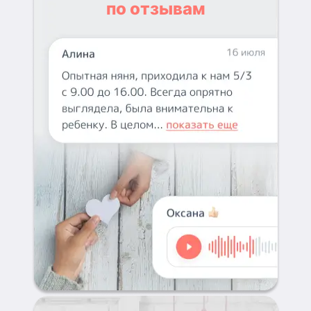
по отзывам