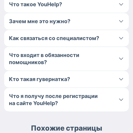
Что такое YouHelp?
Зачем мне это нужно?
Как связаться со специалистом?
Что входит в обязанности
помощников?
Кто такая гувернатка?
Что я получу после регистрации
на сайте YouHelp?
Похожие страницы