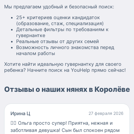
Мы предлагаем удобный и безопасный поиск:
25+ критериев оценки кандидаток
(образование, стаж, специализация)
Детальные фильтры по требованиям к
гувернантке
Реальные отзывы от других семей
Возможность личного знакомства перед
началом работы
Хотите найти идеальную гувернантку для своего
ребенка? Начните поиск на YouHelp прямо сейчас!
Отзывы о наших нянях в Королёве
Ирина Ц
27 февраля 2026
👍🏻
Ольга просто супер! Приятна, нежная и
заботливая девушка! Сын был спокоен рядом