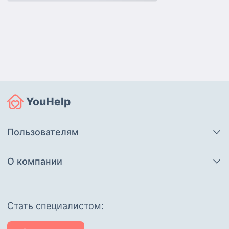
YouHelp
Пользователям
О компании
Cтать специалистом: