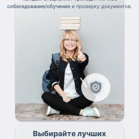
собеседование/обучение
и проверку документов.
Выбирайте лучших