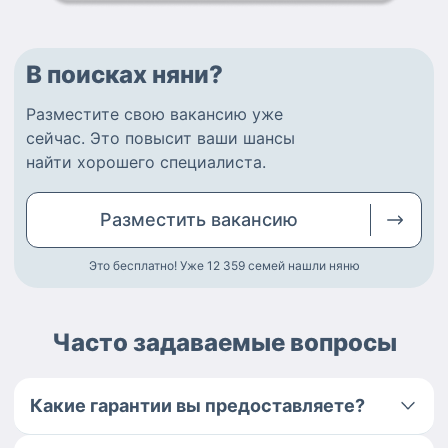
В поисках няни?
Разместите
свою вакансию
уже
сейчас.
Это повысит ваши шансы
найти
хорошего специалиста
.
Разместить
вакансию
Это бесплатно! Уже 12 359
семей нашли няню
Часто задаваемые вопросы
Какие гарантии вы предоставляете?