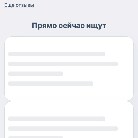
Еще отзывы
Прямо сейчас ищут