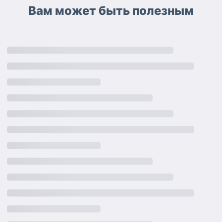
Вам может быть полезным