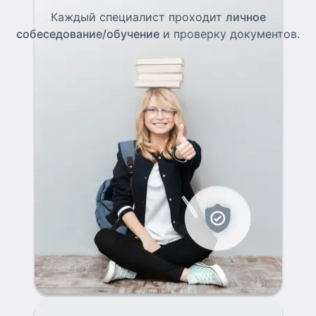
Каждый специалист проходит
личное
собеседование/обучение
и проверку документов.