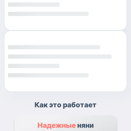
Как это работает
Надежные
няни