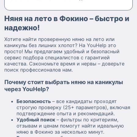
Няня на лето в Фокино – быстро и
надежно!
Хотите найти проверенную няню на лето или
каникулы без лишних хлопот? На YouHelp это
просто! Мы предлагаем удобный и безопасный
сервис подбора специалистов с гарантией
качества. Сэкономьте время и нервы – доверьте
поиск профессионалов нам.
Почему стоит выбрать няню на каникулы
через YouHelp?
Безопасность
– все кандидаты проходят
строгую проверку (25+ параметров), включая
подтверждение опыта и рекомендаций.
Удобный поиск
– фильтры по критериям,
отзывам и ценам помогут найти идеальную
няню в Фокино за несколько минут.