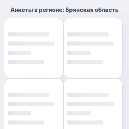
Анкеты
в регионе:
Брянская область