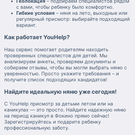
Геолокация
– подбираем специалистов рядом
с вами, чтобы ребенку было комфортно.
Гибкие условия
– няня на лето, выходные или
регулярный присмотр: выбирайте подходящий
вариант.
Как работает YouHelp?
Наш сервис помогает родителям находить
проверенных специалистов для детей. Мы
анализируем анкеты, проверяем документы и
собираем отзывы, чтобы вы могли выбрать няню с
уверенностью. Просто укажите требования – и
получите список подходящих кандидатов!
Найдите идеальную няню уже сегодня!
С YouHelp присмотр за детьми летом или на
каникулах — это просто. Найдите надежную няню
на период каникул в Фокино прямо сейчас!
Зарегистрируйтесь и подарите ребенку
профессиональную заботу.