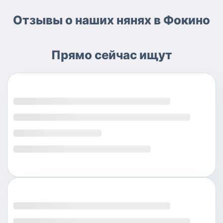
Отзывы о наших нянях в Фокино
Прямо сейчас ищут