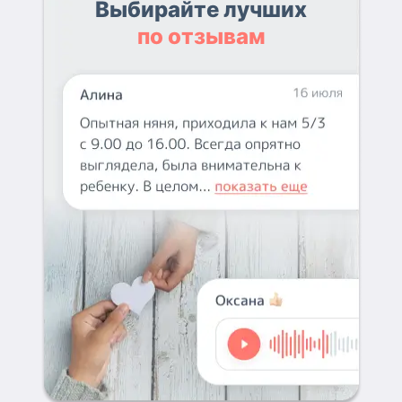
Выбирайте лучших
по отзывам