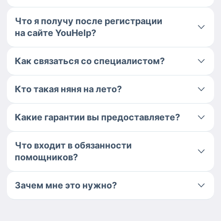
Что я получу после регистрации
на сайте YouHelp?
Как связаться со специалистом?
Кто такая няня на лето?
Какие гарантии вы предоставляете?
Что входит в обязанности
помощников?
Зачем мне это нужно?