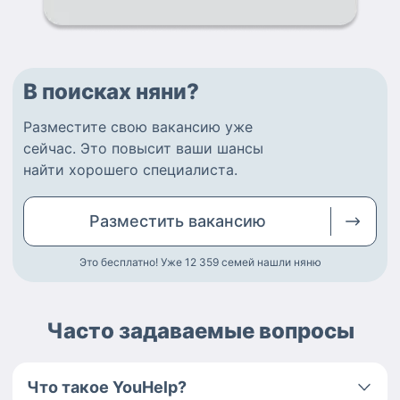
В поисках няни?
Разместите
свою вакансию
уже
сейчас.
Это повысит ваши шансы
найти
хорошего специалиста
.
Разместить
вакансию
Это бесплатно! Уже 12 359
семей нашли няню
Часто задаваемые вопросы
Что такое YouHelp?