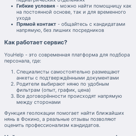
Гибкие условия
- можно найти помощницу как
на постоянной основе, так и для временного
ухода
Прямой контакт
- общайтесь с кандидатами
напрямую, без лишних посредников
Как работает сервис?
YouHelp - это современная платформа для подбора
персонала, где:
Специалисты самостоятельно размещают
анкеты с подтверждёнными документами
Родители выбирают няню по удобным
фильтрам (опыт, график, цена)
Все договорённости происходят напрямую
между сторонами
Функция геолокации помогает найти ближайших
нянь в Фокино, а реальные отзывы позволяют
оценить профессионализм кандидатов.