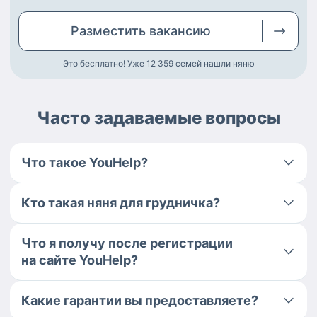
Разместить
вакансию
Это бесплатно! Уже 12 359
семей нашли няню
Часто задаваемые вопросы
Что такое YouHelp?
Кто такая няня для грудничка?
Что я получу после регистрации
на сайте YouHelp?
Какие гарантии вы предоставляете?