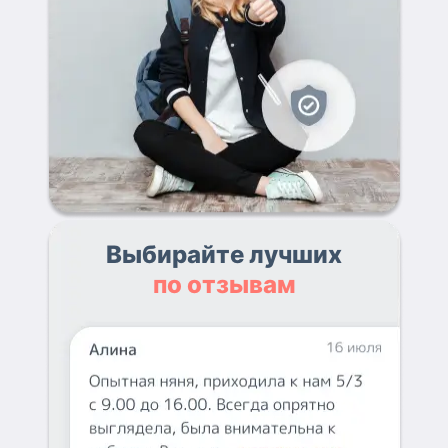
Выбирайте лучших
по отзывам