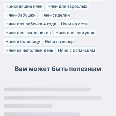
Приходящие няни
Няни для взрослых
Няни-бабушки
Няни-сиделки
Няни для ребенка 4 года
Няни на лето
Няни для школьников
Няни для прогулок
Няни в больницу
Няни на вечер
Няни на неполный день
Няни с испанским
Вам может быть полезным