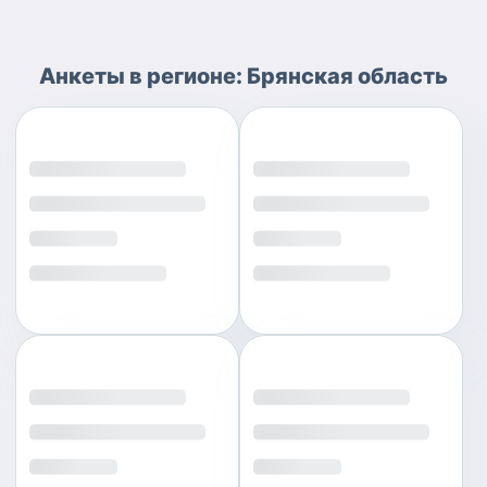
Анкеты
в регионе:
Брянская область