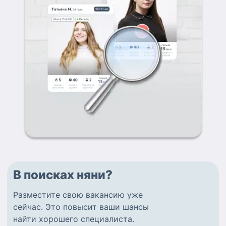
В поисках няни?
Разместите
свою вакансию
уже
сейчас.
Это повысит ваши шансы
найти
хорошего специалиста
.