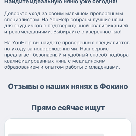
Найдите идеальную няню уже сегодня!
Доверьте уход за своим малышом проверенным
специалистам. На YouHelp собраны лучшие няни
для грудничков с подтверждённой квалификацией
и рекомендациями. Выбирайте с уверенностью!
На YouHelp вы найдёте проверенных специалистов
по уходу за новорождёнными. Наш сервис
предлагает безопасный и удобный способ подбора
квалифицированных нянь с медицинским
образованием и опытом работы с младенцами.
Отзывы о наших нянях в Фокино
Прямо сейчас ищут