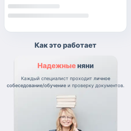
Как это работает
Надежные
няни
Каждый специалист проходит
личное
собеседование/обучение
и проверку документов.