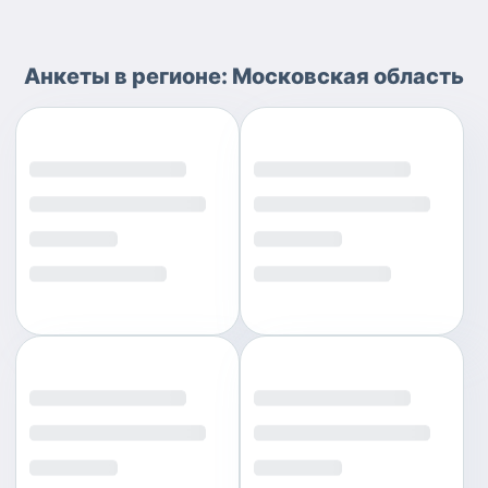
Анкеты
в регионе:
Московская область