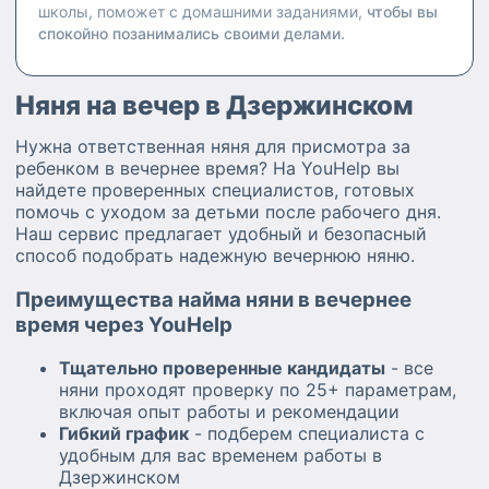
школы, поможет с домашними заданиями,
чтобы вы
спокойно позанимались своими делами.
Няня на вечер в Дзержинском
Нужна ответственная няня для присмотра за
ребенком в вечернее время? На YouHelp вы
найдете проверенных специалистов, готовых
помочь с уходом за детьми после рабочего дня.
Наш сервис предлагает удобный и безопасный
способ подобрать надежную вечернюю няню.
Преимущества найма няни в вечернее
время через YouHelp
Тщательно проверенные кандидаты
- все
няни проходят проверку по 25+ параметрам,
включая опыт работы и рекомендации
Гибкий график
- подберем специалиста с
удобным для вас временем работы в
Дзержинском