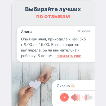
Выбирайте лучших
по отзывам