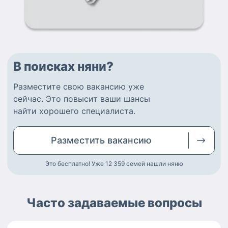
В поисках няни?
Разместите
свою вакансию
уже
сейчас.
Это повысит ваши шансы
найти
хорошего специалиста
.
Разместить
вакансию
Это бесплатно! Уже 12 359
семей нашли няню
Часто задаваемые вопросы