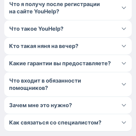
Что я получу после регистрации
на сайте YouHelp?
Что такое YouHelp?
Кто такая няня на вечер?
Какие гарантии вы предоставляете?
Что входит в обязанности
помощников?
Зачем мне это нужно?
Как связаться со специалистом?