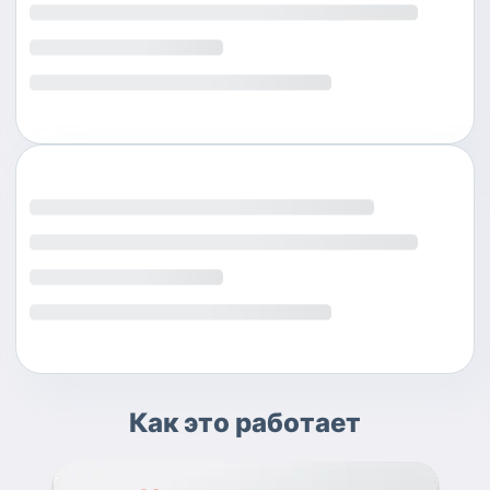
Как это работает