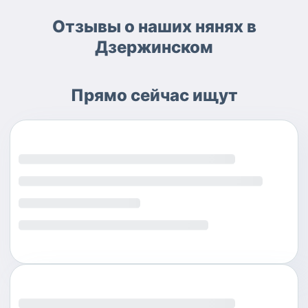
Отзывы о наших нянях в
Дзержинском
Прямо сейчас ищут