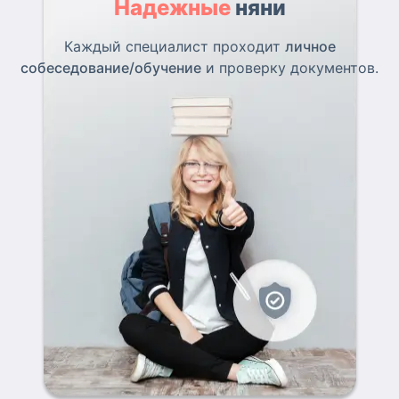
Надежные
няни
Каждый специалист проходит
личное
собеседование/обучение
и проверку документов.