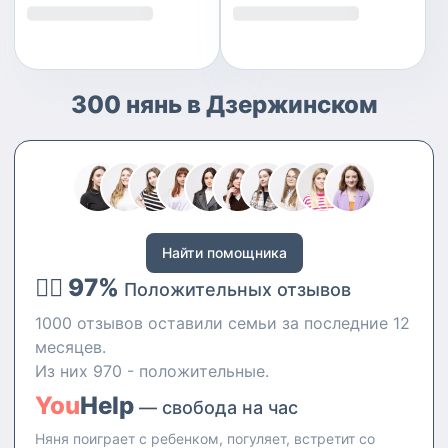
300 нянь в Дзержинском
Найти помощника
👍🏻 97%
Положительных отзывов
1000 отзывов оставили семьи за последние 12
месяцев.
Из них 970 - положительные.
You
Help
— свобода на час
Няня поиграет с ребенком, погуляет, встретит со