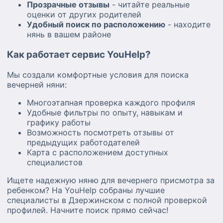
Прозрачные отзывы
- читайте реальные
оценки от других родителей
Удобный поиск по расположению
- находите
нянь в вашем районе
Как работает сервис YouHelp?
Мы создали комфортные условия для поиска
вечерней няни:
Многоэтапная проверка каждого профиля
Удобные фильтры по опыту, навыкам и
графику работы
Возможность посмотреть отзывы от
предыдущих работодателей
Карта с расположением доступных
специалистов
Ищете надежную няню для вечернего присмотра за
ребенком? На YouHelp собраны лучшие
специалисты в Дзержинском с полной проверкой
профилей. Начните поиск прямо сейчас!