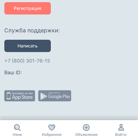
Регистрация
Служба поддержки:
Написать
+7 (800) 301-76-15
Ваш ID: 
Присоединяйтесь
:
Няни
Избранное
Объявление
Войти