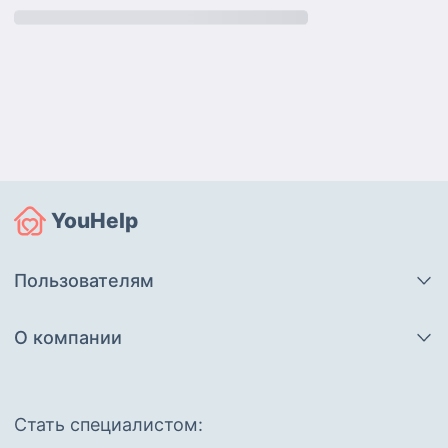
YouHelp
Пользователям
О компании
Cтать специалистом: