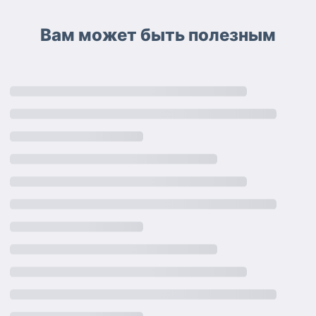
Вам может быть полезным