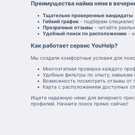
Преимущества найма няни в вечерне
Тщательно проверенные кандидаты
Гибкий график
- подберем специалис
Прозрачные отзывы
- читайте реаль
Удобный поиск по расположению
- н
Как работает сервис YouHelp?
Мы создали комфортные условия для поис
Многоэтапная проверка каждого про
Удобные фильтры по опыту, навыкам 
Возможность посмотреть отзывы от 
Карта с расположением доступных с
Ищете надежную няню для вечернего прис
профилей. Начните поиск прямо сейчас!