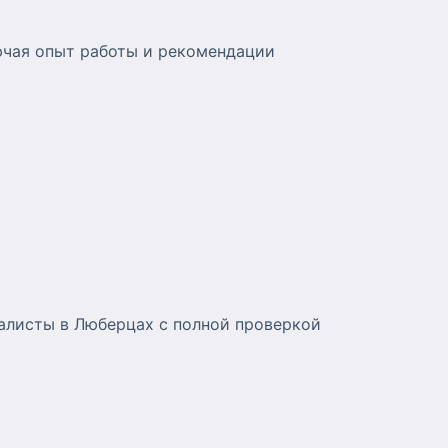
ючая опыт работы и рекомендации
алисты в Люберцах с полной проверкой