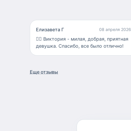
Елизавета Г
08 апреля 2026
👍🏻
Виктория - милая, добрая, приятная
девушка. Спасибо, все было отлично!
Еще отзывы