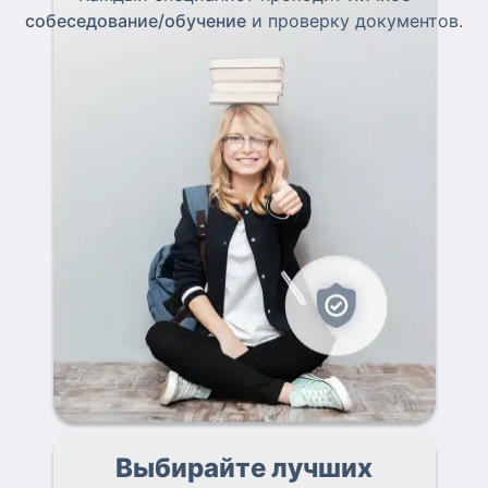
собеседование/обучение
и проверку документов.
Выбирайте лучших