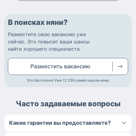
В поисках няни?
Разместите
свою вакансию
уже
сейчас.
Это повысит ваши шансы
найти
хорошего специалиста
.
Разместить
вакансию
Это бесплатно! Уже 12 359
семей нашли няню
Часто задаваемые вопросы
Какие гарантии вы предоставляете?