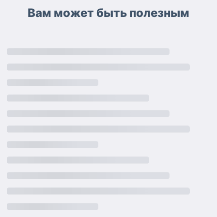
Вам может быть полезным