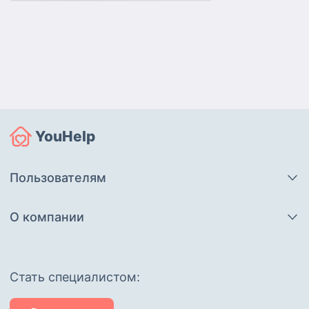
YouHelp
Пользователям
О компании
Cтать специалистом: