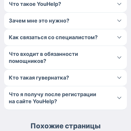
Что такое YouHelp?
Зачем мне это нужно?
Как связаться со специалистом?
Что входит в обязанности
помощников?
Кто такая гувернатка?
Что я получу после регистрации
на сайте YouHelp?
Похожие страницы