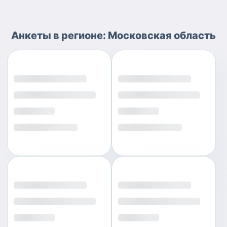
Анкеты
в регионе:
Московская область