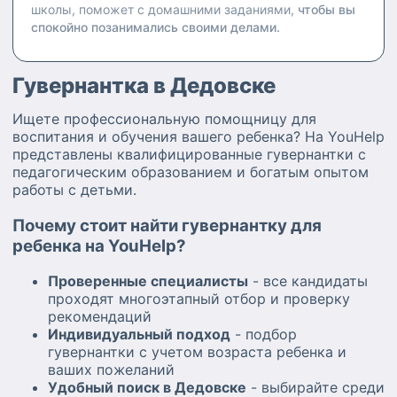
школы, поможет с домашними заданиями,
чтобы вы
спокойно позанимались своими делами.
Гувернантка в Дедовске
Ищете профессиональную помощницу для
воспитания и обучения вашего ребенка? На YouHelp
представлены квалифицированные гувернантки с
педагогическим образованием и богатым опытом
работы с детьми.
Почему стоит найти гувернантку для
ребенка на YouHelp?
Проверенные специалисты
- все кандидаты
проходят многоэтапный отбор и проверку
рекомендаций
Индивидуальный подход
- подбор
гувернантки с учетом возраста ребенка и
ваших пожеланий
Удобный поиск в Дедовске
- выбирайте среди