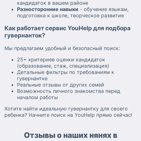
кандидаток в вашем районе
Разносторонние навыки
- обучение языкам,
подготовка к школе, творческое развитие
Как работает сервис YouHelp для подбора
гувернанток?
Мы предлагаем удобный и безопасный поиск:
25+ критериев оценки кандидаток
(образование, стаж, специализация)
Детальные фильтры по требованиям к
гувернантке
Реальные отзывы от других семей
Возможность личного знакомства перед
началом работы
Хотите найти идеальную гувернантку для своего
ребенка? Начните поиск на YouHelp прямо сейчас!
Отзывы о наших нянях в