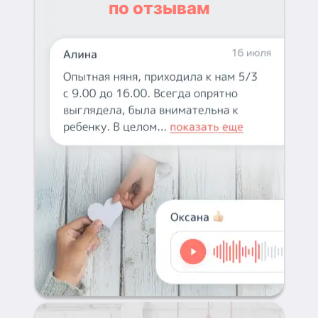
по отзывам