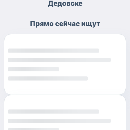
Дедовске
Прямо сейчас ищут