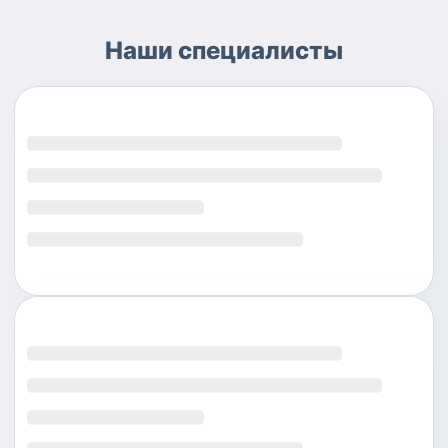
Наши специалисты