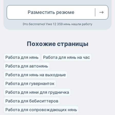
Разместить
резюме
Это бесплатно! Уже 12 359
нянь нашли работу
Похожие страницы
Работа для нянь
Работа для нянь на час
Работа для автонянь
Работа для нянь на выходные
Работа для гувернанток
Работа для няни для грудничка
Работа для бебиситтеров
Работа для сопровождающих нянь