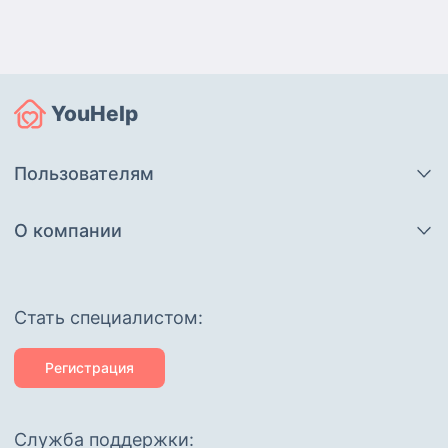
YouHelp
Пользователям
О компании
Cтать специалистом:
Регистрация
Служба поддержки: