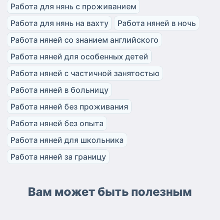
Работа для нянь с проживанием
Работа для нянь на вахту
Работа няней в ночь
Работа няней со знанием английского
Работа няней для особенных детей
Работа няней с частичной занятостью
Работа няней в больницу
Работа няней без проживания
Работа няней без опыта
Работа няней для школьника
Работа няней за границу
Вам может быть полезным