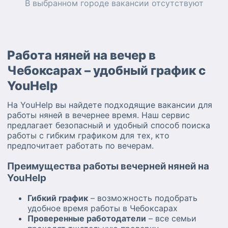
В выбранном городе
вакансии
отсутствуют
Работа няней на вечер в
Чебоксарах – удобный график с
YouHelp
На YouHelp вы найдете подходящие вакансии для
работы няней в вечернее время. Наш сервис
предлагает безопасный и удобный способ поиска
работы с гибким графиком для тех, кто
предпочитает работать по вечерам.
Преимущества работы вечерней няней на
YouHelp
Гибкий график
– возможность подобрать
удобное время работы в Чебоксарах
Проверенные работодатели
– все семьи