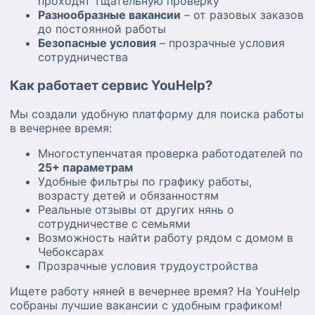
проходят тщательную проверку
Разнообразные вакансии
– от разовых заказов
до постоянной работы
Безопасные условия
– прозрачные условия
сотрудничества
Как работает сервис YouHelp?
Мы создали удобную платформу для поиска работы
в вечернее время:
Многоступенчатая проверка работодателей по
25+ параметрам
Удобные фильтры по графику работы,
возрасту детей и обязанностям
Реальные отзывы от других нянь о
сотрудничестве с семьями
Возможность найти работу рядом с домом в
Чебоксарах
Прозрачные условия трудоустройства
Ищете работу няней в вечернее время? На YouHelp
собраны лучшие вакансии с удобным графиком!