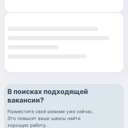
В поисках подходящей
вакансии?
Разместите
своё резюме
уже сейчас.
Это повысит ваши шансы найти
хорошую работу
.