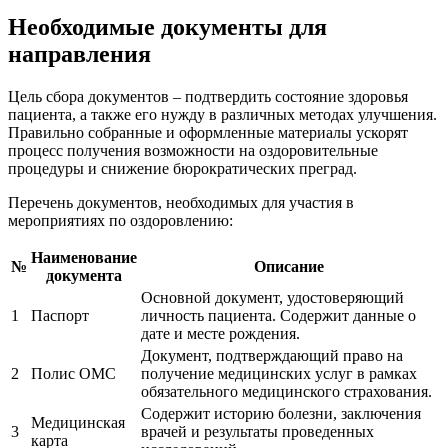
Необходимые документы для
направления
Цель сбора документов – подтвердить состояние здоровья
пациента, а также его нужду в различных методах улучшения.
Правильно собранные и оформленные материалы ускорят
процесс получения возможности на оздоровительные
процедуры и снижение бюрократических преград.
Перечень документов, необходимых для участия в
мероприятиях по оздоровлению:
Наименование
№
Описание
документа
Основной документ, удостоверяющий
1
Паспорт
личность пациента. Содержит данные о
дате и месте рождения.
Документ, подтверждающий право на
2
Полис ОМС
получение медицинских услуг в рамках
обязательного медицинского страхования.
Содержит историю болезни, заключения
Медицинская
3
врачей и результаты проведенных
карта