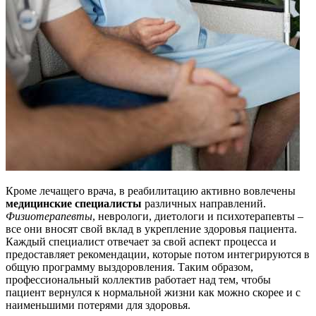
Кроме лечащего врача, в реабилитацию активно вовлечены
медицинские специалисты
различных направлений.
Физиотерапевты
, неврологи, диетологи и психотерапевты –
все они вносят свой вклад в укрепление здоровья пациента.
Каждый специалист отвечает за свой аспект процесса и
предоставляет рекомендации, которые потом интегрируются в
общую программу выздоровления. Таким образом,
профессиональный коллектив работает над тем, чтобы
пациент вернулся к нормальной жизни как можно скорее и с
наименьшими потерями для здоровья.