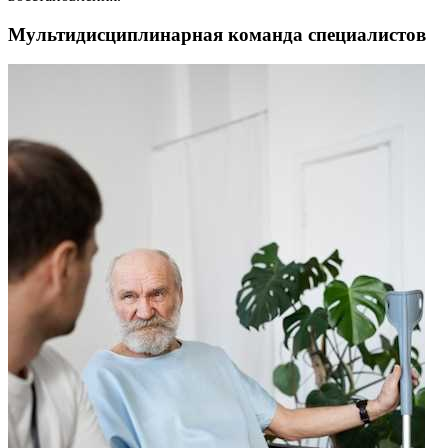
Мультидисциплинарная команда специалистов