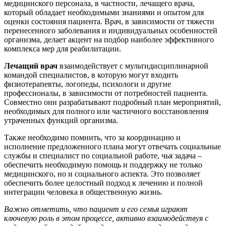
медицинского персонала, в частности, лечащего врача,
который обладает необходимыми знаниями и опытом для
оценки состояния пациента. Врач, в зависимости от тяжести
перенесенного заболевания и индивидуальных особенностей
организма, делает акцент на подбор наиболее эффективного
комплекса мер для реабилитации.
Лечащий врач
взаимодействует с мультидисциплинарной
командой специалистов, в которую могут входить
физиотерапевты, логопеды, психологи и другие
профессионалы, в зависимости от потребностей пациента.
Совместно они разрабатывают подробный план мероприятий,
необходимых для полного или частичного восстановления
утраченных функций организма.
Также необходимо помнить, что за координацию и
исполнение предложенного плана могут отвечать социальные
службы и специалист по социальной работе, чья задача –
обеспечить необходимую помощь и поддержку не только
медицинского, но и социального аспекта. Это позволяет
обеспечить более целостный подход к лечению и полной
интеграции человека в общественную жизнь.
Важно отметить, что пациент и его семья играют
ключевую роль в этом процессе, активно взаимодействуя с