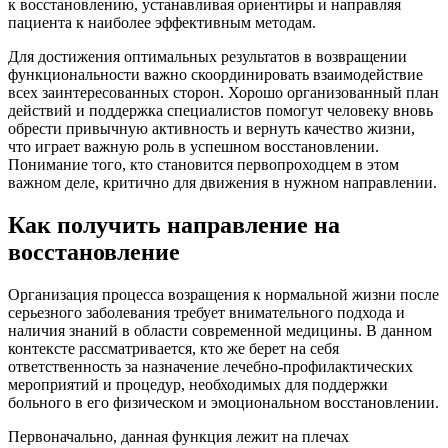
к восстановлению, устанавливая ориентиры и направляя
пациента к наиболее эффективным методам.
Для достижения оптимальных результатов в возвращении
функциональности важно скоординировать взаимодействие
всех заинтересованных сторон. Хорошо организованный план
действий и поддержка специалистов помогут человеку вновь
обрести привычную активность и вернуть качество жизни,
что играет важную роль в успешном восстановлении.
Понимание того, кто становится первопроходцем в этом
важном деле, критично для движения в нужном направлении.
Как получить направление на
восстановление
Организация процесса возращения к нормальной жизни после
серьезного заболевания требует внимательного подхода и
наличия знаний в области современной медицины. В данном
контексте рассматривается, кто же берет на себя
ответственность за назначение лечебно-профилактических
мероприятий и процедур, необходимых для поддержки
больного в его физическом и эмоциональном восстановлении.
Первоначально, данная функция лежит на плечах