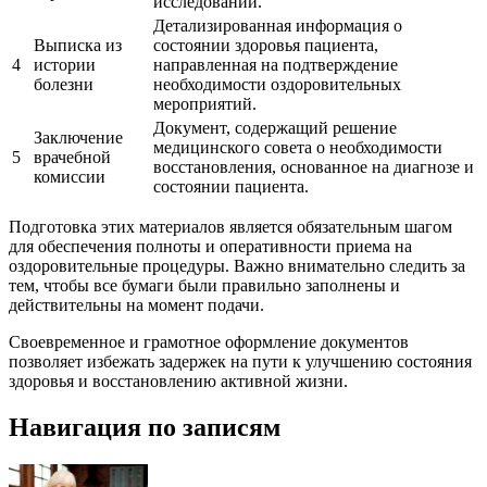
исследований.
Детализированная информация о
Выписка из
состоянии здоровья пациента,
4
истории
направленная на подтверждение
болезни
необходимости оздоровительных
мероприятий.
Документ, содержащий решение
Заключение
медицинского совета о необходимости
5
врачебной
восстановления, основанное на диагнозе и
комиссии
состоянии пациента.
Подготовка этих материалов является обязательным шагом
для обеспечения полноты и оперативности приема на
оздоровительные процедуры. Важно внимательно следить за
тем, чтобы все бумаги были правильно заполнены и
действительны на момент подачи.
Своевременное и грамотное оформление документов
позволяет избежать задержек на пути к улучшению состояния
здоровья и восстановлению активной жизни.
Навигация по записям