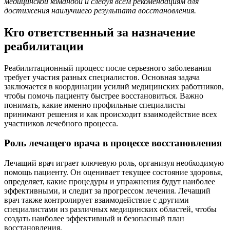
медицинской командой и следуя всем рекомендациям для
достижения наилучшего результата восстановления.
Кто ответственный за назначение
реабилитации
Реабилитационный процесс после серьезного заболевания
требует участия разных специалистов. Основная задача
заключается в координации усилий медицинских работников,
чтобы помочь пациенту быстрее восстановиться. Важно
понимать, какие именно профильные специалисты
принимают решения и как происходит взаимодействие всех
участников лечебного процесса.
Роль лечащего врача в процессе восстановления
Лечащий врач играет ключевую роль, организуя необходимую
помощь пациенту. Он оценивает текущее состояние здоровья,
определяет, какие процедуры и упражнения будут наиболее
эффективными, и следит за прогрессом лечения. Лечащий
врач также контролирует взаимодействие с другими
специалистами из различных медицинских областей, чтобы
создать наиболее эффективный и безопасный план
восстановления.