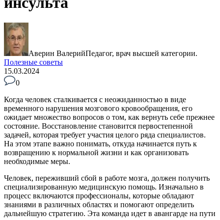
инсульта
Аверин Валерий
Педагог, врач высшей категории.
Полезные советы
15.03.2024
0
Когда человек сталкивается с неожиданностью в виде
временного нарушения мозгового кровообращения, его
ожидает множество вопросов о том, как вернуть себе прежнее
состояние. Восстановление становится первостепенной
задачей, которая требует участия целого ряда специалистов.
На этом этапе важно понимать, откуда начинается путь к
возвращению к нормальной жизни и как организовать
необходимые меры.
Человек, переживший сбой в работе мозга, должен получить
специализированную медицинскую помощь. Изначально в
процесс включаются профессионалы, которые обладают
знаниями в различных областях и помогают определить
дальнейшую стратегию. Эта команда идет в авангарде на пути