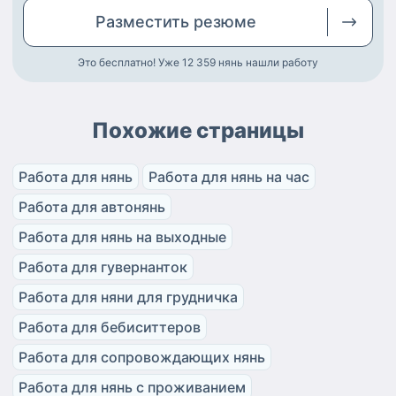
Разместить
резюме
Это бесплатно! Уже 12 359
нянь нашли работу
Похожие страницы
Работа для нянь
Работа для нянь на час
Работа для автонянь
Работа для нянь на выходные
Работа для гувернанток
Работа для няни для грудничка
Работа для бебиситтеров
Работа для сопровождающих нянь
Работа для нянь с проживанием