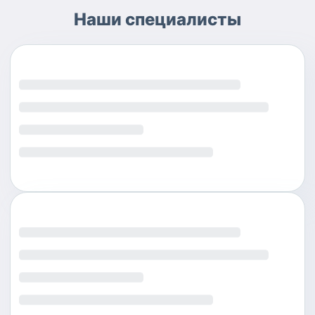
Наши специалисты