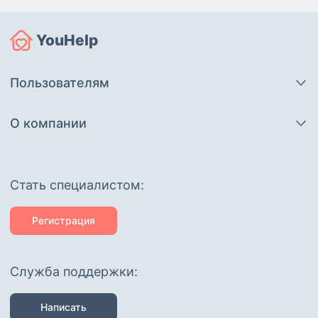
YouHelp
Пользователям
О компании
Cтать специалистом:
Регистрация
Служба поддержки:
Написать