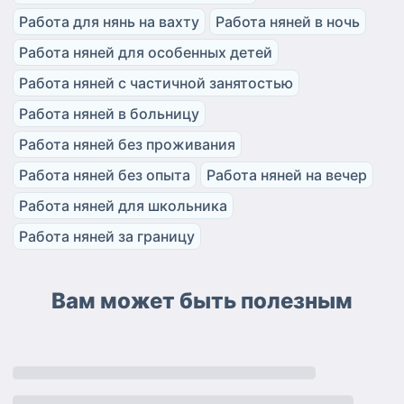
Работа для нянь на вахту
Работа няней в ночь
Работа няней для особенных детей
Работа няней с частичной занятостью
Работа няней в больницу
Работа няней без проживания
Работа няней без опыта
Работа няней на вечер
Работа няней для школьника
Работа няней за границу
Вам может быть полезным