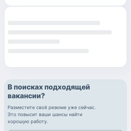
В поисках подходящей
вакансии?
Разместите
своё резюме
уже сейчас.
Это повысит ваши шансы найти
хорошую работу
.