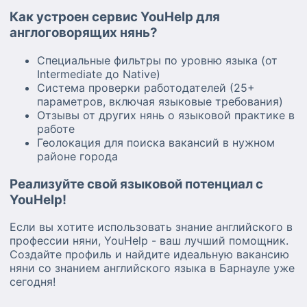
Как устроен сервис YouHelp для
англоговорящих нянь?
Специальные фильтры по уровню языка (от
Intermediate до Native)
Система проверки работодателей (25+
параметров, включая языковые требования)
Отзывы от других нянь о языковой практике в
работе
Геолокация для поиска вакансий в нужном
районе города
Реализуйте свой языковой потенциал с
YouHelp!
Если вы хотите использовать знание английского в
профессии няни, YouHelp - ваш лучший помощник.
Создайте профиль и найдите идеальную вакансию
няни со знанием английского языка в Барнауле уже
сегодня!