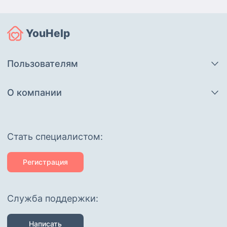
YouHelp
Пользователям
О компании
Cтать специалистом:
Регистрация
Служба поддержки:
Написать