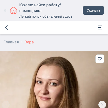
Юхелп: найти работу/
помощника
Скачать
Легкий поиск объявлений здесь
Главная
Вера