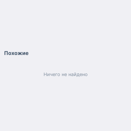
Похожие
Ничего не найдено