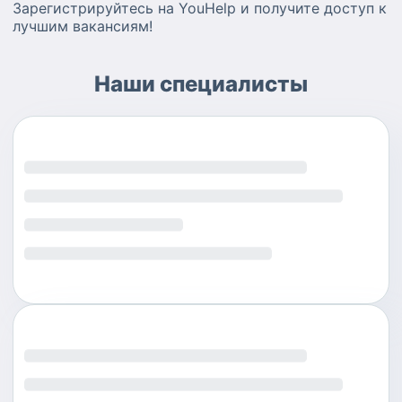
Зарегистрируйтесь на YouHelp и получите доступ к
лучшим вакансиям!
Наши специалисты