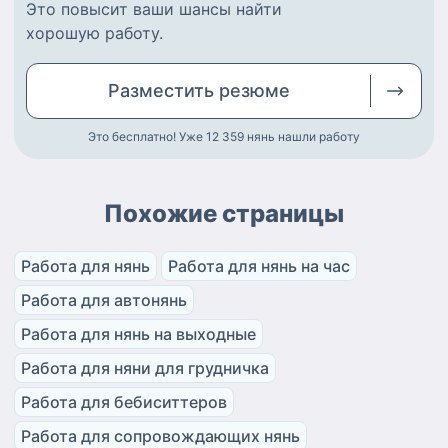
Это повысит ваши шансы найти
хорошую работу
.
Разместить
резюме
Это бесплатно! Уже 12 359
нянь нашли работу
Похожие страницы
Работа для нянь
Работа для нянь на час
Работа для автонянь
Работа для нянь на выходные
Работа для няни для грудничка
Работа для бебиситтеров
Работа для сопровождающих нянь