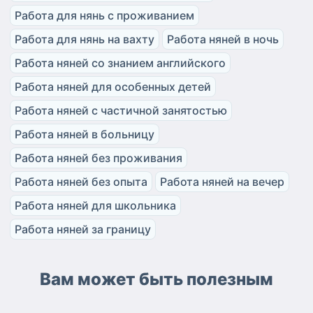
Работа для нянь с проживанием
Работа для нянь на вахту
Работа няней в ночь
Работа няней со знанием английского
Работа няней для особенных детей
Работа няней с частичной занятостью
Работа няней в больницу
Работа няней без проживания
Работа няней без опыта
Работа няней на вечер
Работа няней для школьника
Работа няней за границу
Вам может быть полезным