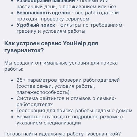
Разнообразие вакансий
- полный или
частичный день, с проживанием или без
Безопасность сделок
- все работодатели
проходят проверку сервисом
Удобный поиск
- фильтры по требованиям,
графику и условиям работы
Как устроен сервис YouHelp для
гувернанток?
Мы создали оптимальные условия для поиска
работы:
25+ параметров проверки работодателей
(состав семьи, условия работы,
платежеспособность)
Система рейтингов и отзывов о семьях-
работодателях
Геолокация для поиска работы рядом с домом
Возможность создать подробное резюме с
указанием специализации
Готовы найти идеальную работу гувернанткой?