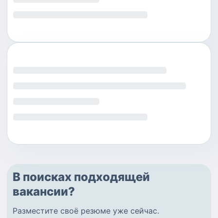
В поисках подходящей
вакансии?
Разместите
своё резюме
уже сейчас.