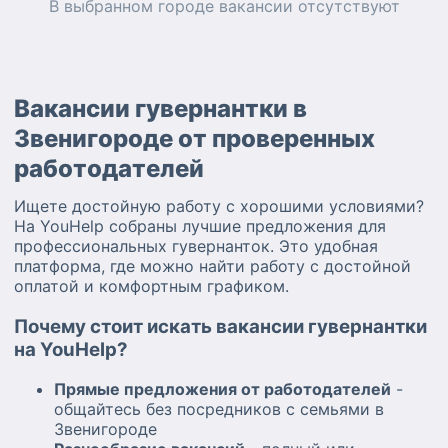
В выбранном городе
вакансии
отсутствуют
Вакансии гувернантки в
Звенигороде от проверенных
работодателей
Ищете достойную работу с хорошими условиями?
На YouHelp собраны лучшие предложения для
профессиональных гувернанток. Это удобная
платформа, где можно найти работу с достойной
оплатой и комфортным графиком.
Почему стоит искать вакансии гувернантки
на YouHelp?
Прямые предложения от работодателей
-
общайтесь без посредников с семьями в
Звенигороде