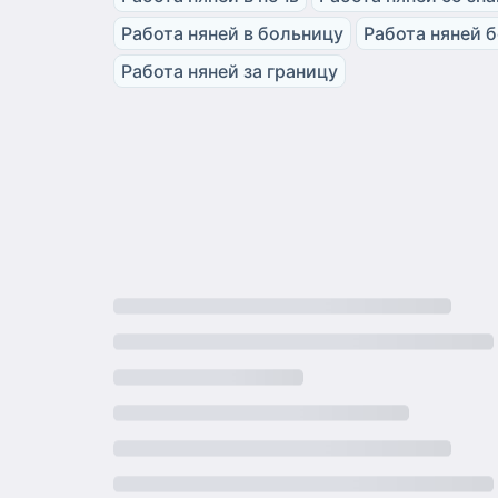
Работа няней в больницу
Работа няней 
Работа няней за границу