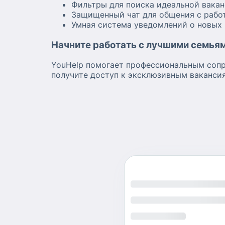
Фильтры для поиска идеальной вака
Защищенный чат для общения с рабо
Умная система уведомлений о новых
Начните работать с лучшими семья
YouHelp помогает профессиональным сопр
получите доступ к эксклюзивным ваканси