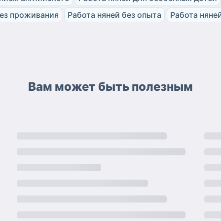
без проживания
Работа няней без опыта
Работа няней
Вам может быть полезным