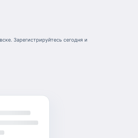
ске. Зарегистрируйтесь сегодня и