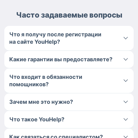
Часто задаваемые вопросы
Что я получу после регистрации
на сайте YouHelp?
Какие гарантии вы предоставляете?
Что входит в обязанности
помощников?
Зачем мне это нужно?
Что такое YouHelp?
Как связаться со специалистом?