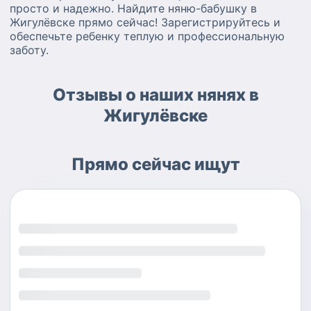
просто и надежно. Найдите няню-бабушку в
Жигулёвске прямо сейчас! Зарегистрируйтесь и
обеспечьте ребенку теплую и профессиональную
заботу.
Отзывы о наших нянях в
Жигулёвске
Прямо сейчас ищут