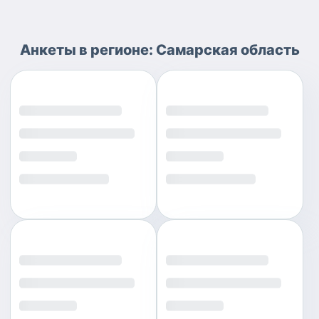
Анкеты
в регионе:
Самарская область