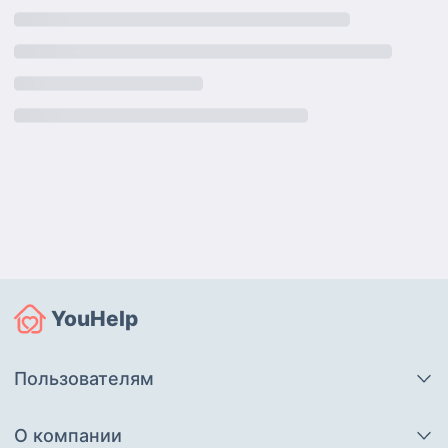
YouHelp
Пользователям
О компании