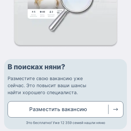
В поисках няни?
Разместите
свою вакансию
уже
сейчас.
Это повысит ваши шансы
найти
хорошего специалиста
.
Разместить
вакансию
Это бесплатно! Уже 12 359
семей нашли няню