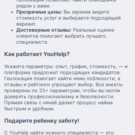
рядом с вами.
Прозрачные цены:
Вы заранее видите
стоимость услуг и выбираете подходящий
вариант.
Достоверные отзывы:
Реальные оценки
клиентов помогают выбрать лучшего
специалиста.
Как работает YouHelp?
Укажите параметры: опыт, график, стоимость, — и
платформа предложит подходящих кандидатов.
Геолокация помогает найти няню поблизости, а
отзывы и рейтинги упрощают выбор. Все анкеты
проверены по 25+ параметрам, чтобы вы могли
доверять профессионализму и безопасности.
Прямая связь с няней делает процесс найма
быстрым и удобным.
Подарите ребенку заботу!
С YouHelp найти нужного специалиста — это