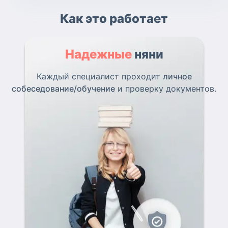
Как это работает
Надежные
няни
Каждый специалист проходит
личное
собеседование/обучение
и проверку документов.