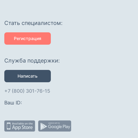
Cтать специалистом:
Регистрация
Служба поддержки:
Написать
+7 (800) 301-76-15
Ваш ID: 