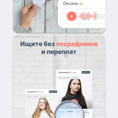
Ищите без
посредников
и переплат