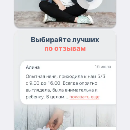
Выбирайте лучших
по отзывам