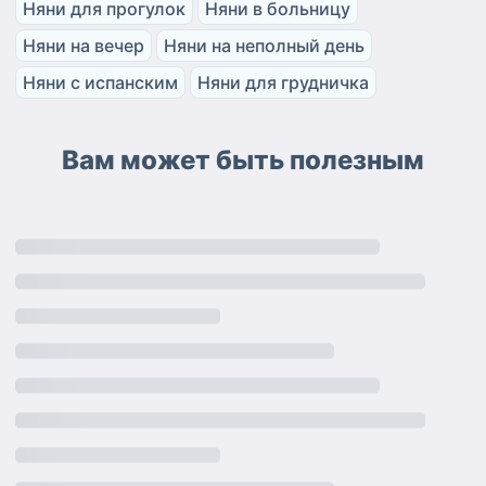
Няни для прогулок
Няни в больницу
Няни на вечер
Няни на неполный день
Няни с испанским
Няни для грудничка
Вам может быть полезным