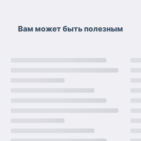
Вам может быть полезным