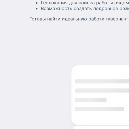
Геолокация для поиска работы рядо
Возможность создать подробное рез
Готовы найти идеальную работу гувернант