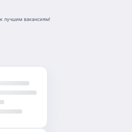
 к лучшим вакансиям!