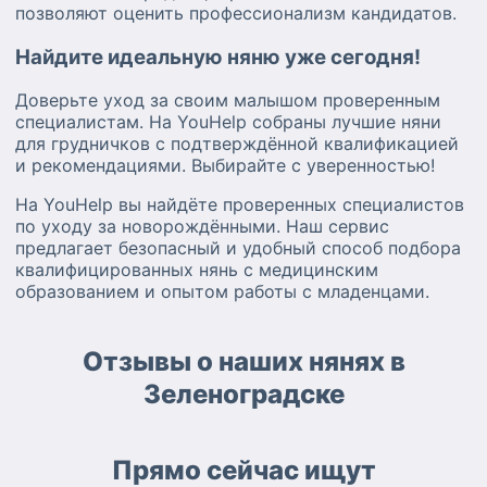
позволяют оценить профессионализм кандидатов.
Найдите идеальную няню уже сегодня!
Доверьте уход за своим малышом проверенным
специалистам. На YouHelp собраны лучшие няни
для грудничков с подтверждённой квалификацией
и рекомендациями. Выбирайте с уверенностью!
На YouHelp вы найдёте проверенных специалистов
по уходу за новорождёнными. Наш сервис
предлагает безопасный и удобный способ подбора
квалифицированных нянь с медицинским
образованием и опытом работы с младенцами.
Отзывы о наших нянях в
Зеленоградске
Прямо сейчас ищут