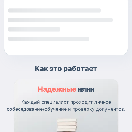
Как это работает
Надежные
няни
Каждый специалист проходит
личное
собеседование/обучение
и проверку документов.