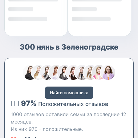
300 нянь в Зеленоградске
Найти помощника
👍🏻 97%
Положительных отзывов
1000 отзывов оставили семьи за последние 12
месяцев.
Из них 970 - положительные.