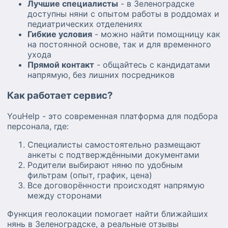
Лучшие специалисты
- в Зеленоградске
доступны няни с опытом работы в роддомах и
педиатрических отделениях
Гибкие условия
- можно найти помощницу как
на постоянной основе, так и для временного
ухода
Прямой контакт
- общайтесь с кандидатами
напрямую, без лишних посредников
Как работает сервис?
YouHelp - это современная платформа для подбора
персонала, где:
Специалисты самостоятельно размещают
анкеты с подтверждёнными документами
Родители выбирают няню по удобным
фильтрам (опыт, график, цена)
Все договорённости происходят напрямую
между сторонами
Функция геолокации помогает найти ближайших
нянь в Зеленоградске, а реальные отзывы