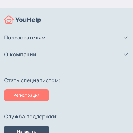
YouHelp
Пользователям
О компании
Cтать специалистом:
Регистрация
Служба поддержки:
Написать