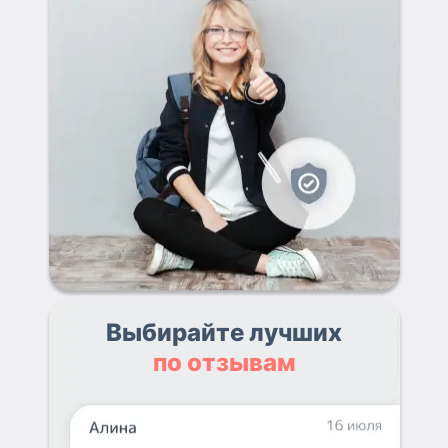
Выбирайте лучших
по отзывам