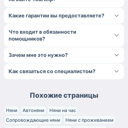
Какие гарантии вы предоставляете?
Что входит в обязанности
помощников?
Зачем мне это нужно?
Как связаться со специалистом?
Похожие страницы
Няни
Автоняни
Няни на час
Сопровождающие няни
Няни с проживанием