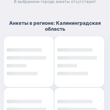
В выбранном городе
анкеты
отсутствуют
Анкеты
в регионе:
Калининградская
область