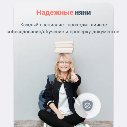
Надежные
няни
Каждый специалист проходит
личное
собеседование/обучение
и проверку документов.