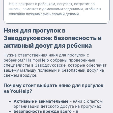
Няня поиграет с ребенком, погуляет, встретит со
школы, поможет с домашними заданиями,
чтобы вы
спокойно позанимались своими делами.
Няня для прогулок в
Заводоуковске: безопасность и
активный досуг для ребенка
Нужна ответственная няня для прогулок с
ребенком? На YouHelp собраны проверенные
специалисты в Заводоуковске, которые обеспечат
вашему малышу полезный и безопасный досуг на
свежем воздухе.
Почему стоит выбрать няню для прогулок
на YouHelp?
Активные и внимательные
- няни с опытом
организации детского досуга на прогулках
Безопасность прежде всего
- в