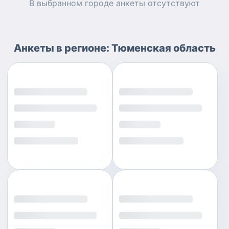
В выбранном городе
анкеты
отсутствуют
Анкеты
в регионе:
Тюменская область