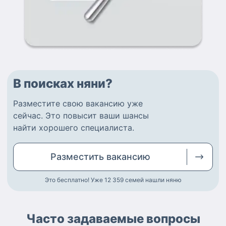
В поисках няни?
Разместите
свою вакансию
уже
сейчас.
Это повысит ваши шансы
найти
хорошего специалиста
.
Разместить
вакансию
Это бесплатно! Уже 12 359
семей нашли няню
Часто задаваемые вопросы