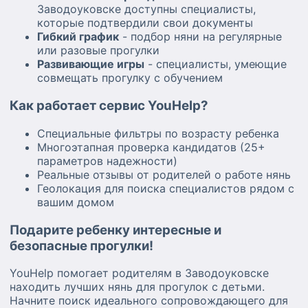
Заводоуковске доступны специалисты,
которые подтвердили свои документы
Гибкий график
- подбор няни на регулярные
или разовые прогулки
Развивающие игры
- специалисты, умеющие
совмещать прогулку с обучением
Как работает сервис YouHelp?
Специальные фильтры по возрасту ребенка
Многоэтапная проверка кандидатов (25+
параметров надежности)
Реальные отзывы от родителей о работе нянь
Геолокация для поиска специалистов рядом с
вашим домом
Подарите ребенку интересные и
безопасные прогулки!
YouHelp помогает родителям в Заводоуковске
находить лучших нянь для прогулок с детьми.
Начните поиск идеального сопровождающего для