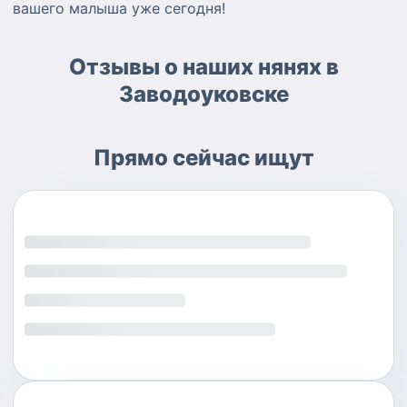
вашего малыша уже сегодня!
Отзывы о наших нянях в
Заводоуковске
Прямо сейчас ищут