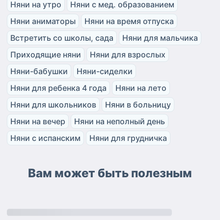
Няни на утро
Няни с мед. образованием
Няни аниматоры
Няни на время отпуска
Встретить со школы, сада
Няни для мальчика
Приходящие няни
Няни для взрослых
Няни-бабушки
Няни-сиделки
Няни для ребенка 4 года
Няни на лето
Няни для школьников
Няни в больницу
Няни на вечер
Няни на неполный день
Няни с испанским
Няни для грудничка
Вам может быть полезным