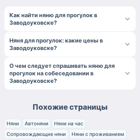
Как найти няню для прогулок в
Заводоуковске?
Няня для прогулок: какие цены в
Заводоуковске?
О чем следует спрашивать няню для
прогулок на собеседовании в
Заводоуковске?
Похожие страницы
Няни
Автоняни
Няни на час
Сопровождающие няни
Няни с проживанием