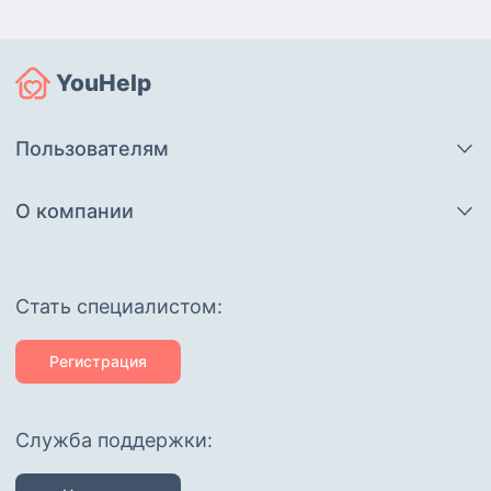
YouHelp
Пользователям
О компании
Cтать специалистом:
Регистрация
Служба поддержки: