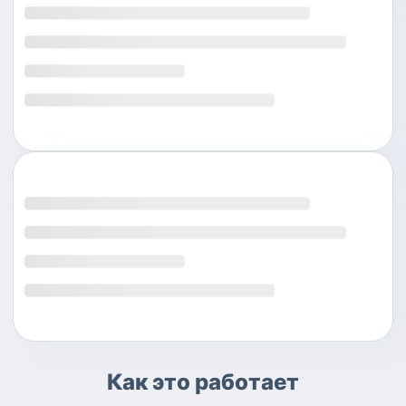
Как это работает