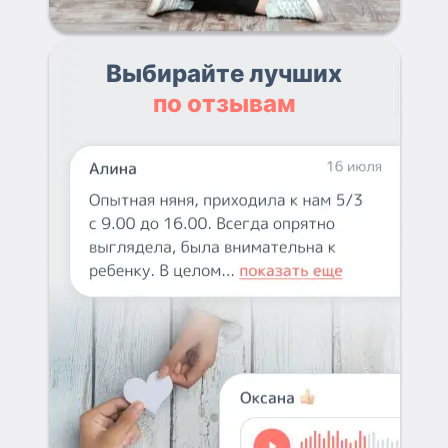
Выбирайте лучших
по отзывам