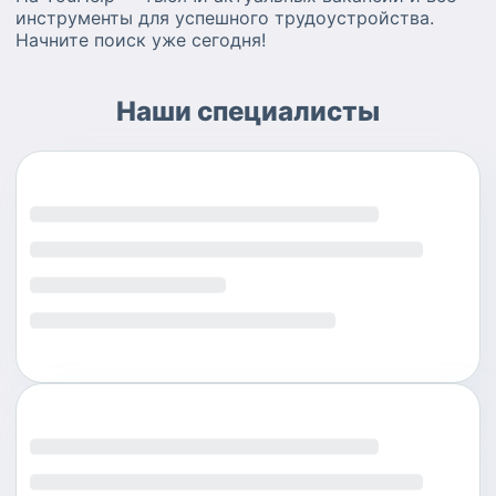
инструменты для успешного трудоустройства.
Начните поиск уже сегодня!
Наши специалисты