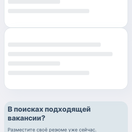
В поисках подходящей
вакансии?
Разместите
своё резюме
уже сейчас.