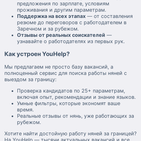
предложения по зарплате, условиям
проживания и другим параметрам.
Поддержка на всех этапах
— от составления
резюме до переговоров с работодателем в
Заречном и за рубежом.
Отзывы от реальных соискателей
—
узнавайте о работодателях из первых рук.
Как устроен YouHelp?
Мы предлагаем не просто базу вакансий, а
полноценный сервис для поиска работы няней с
выездом за границу:
Проверка кандидатов по 25+ параметрам,
включая опыт, рекомендации и знание языков.
Умные фильтры, которые экономят ваше
время.
Реальные отзывы от нянь, уже работающих за
рубежом.
Хотите найти достойную работу няней за границей?
На YouHelp — тысячи актуальных вакансий и все