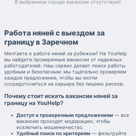
В выбранном городе
вакансии
отсутствуют
Работа няней с выездом за
границу в Заречном
Мечтаете о работе няней за рубежом? На YouHelp
вы найдете проверенные вакансии от надежных
работодателей. Наш сервис делает поиск работы
удобным и безопасным: мы тщательно проверяем
каждое предложение, чтобы вы могли
сосредоточиться на карьере без лишних рисков.
Почему стоит искать вакансии няней за
границу на YouHelp?
Доступ к проверенным предложениям
— все
вакансии проходят модерацию, чтобы
исключить мошенничество.
Удобный поиск по критериям
— фильтруйте