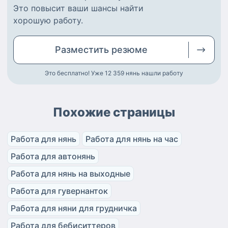
Это повысит ваши шансы найти
хорошую работу
.
Разместить
резюме
Это бесплатно! Уже 12 359
нянь нашли работу
Похожие страницы
Работа для нянь
Работа для нянь на час
Работа для автонянь
Работа для нянь на выходные
Работа для гувернанток
Работа для няни для грудничка
Работа для бебиситтеров