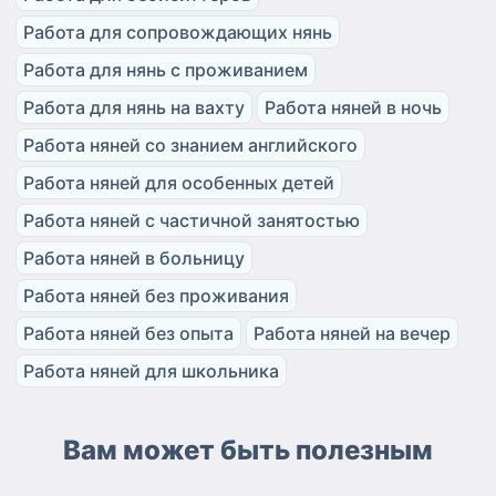
Работа для сопровождающих нянь
Работа для нянь с проживанием
Работа для нянь на вахту
Работа няней в ночь
Работа няней со знанием английского
Работа няней для особенных детей
Работа няней с частичной занятостью
Работа няней в больницу
Работа няней без проживания
Работа няней без опыта
Работа няней на вечер
Работа няней для школьника
Вам может быть полезным