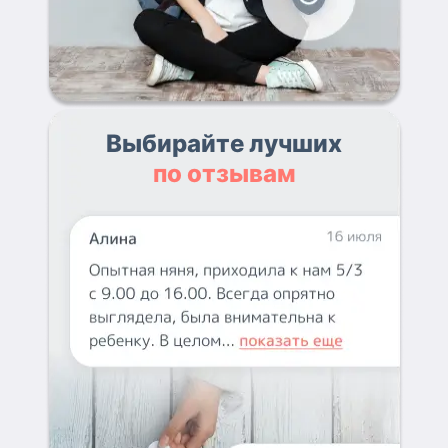
Выбирайте лучших
по отзывам