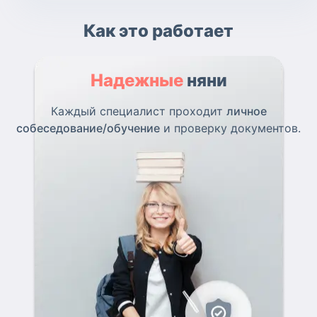
Как это работает
Надежные
няни
Каждый специалист проходит
личное
собеседование/обучение
и проверку документов.