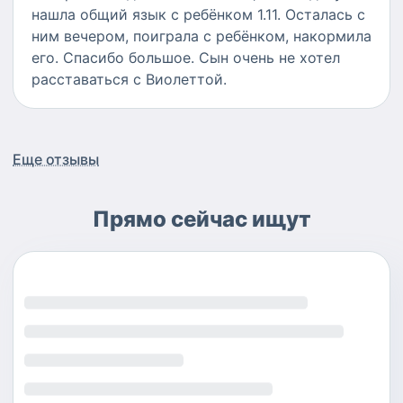
нашла общий язык с ребёнком 1.11. Осталась с
ним вечером, поиграла с ребёнком, накормила
его. Спасибо большое. Сын очень не хотел
расставаться с Виолеттой.
Еще отзывы
Прямо сейчас ищут