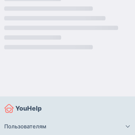
YouHelp
Пользователям