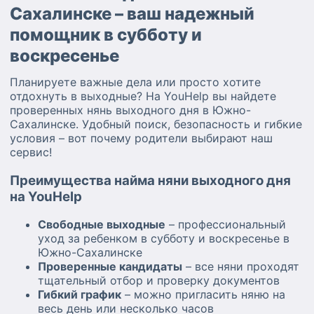
Сахалинске – ваш надежный
помощник в субботу и
воскресенье
Планируете важные дела или просто хотите
отдохнуть в выходные? На YouHelp вы найдете
проверенных нянь выходного дня в Южно-
Сахалинске. Удобный поиск, безопасность и гибкие
условия – вот почему родители выбирают наш
сервис!
Преимущества найма няни выходного дня
на YouHelp
Свободные выходные
– профессиональный
уход за ребенком в субботу и воскресенье в
Южно-Сахалинске
Проверенные кандидаты
– все няни проходят
тщательный отбор и проверку документов
Гибкий график
– можно пригласить няню на
весь день или несколько часов