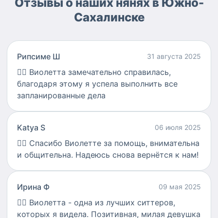
Отзывы о наших нянях в Южно-
Сахалинске
Рипсиме Ш
31 августа 2025
👍🏻
Виолетта замечательно справилась,
благодаря этому я успела выполнить все
запланированные дела
Katya S
06 июля 2025
👍🏻
Спасибо Виолетте за помощь, внимательна
и общительна. Надеюсь снова вернётся к нам!
Ирина Ф
09 мая 2025
👍🏻
Виолетта - одна из лучших ситтеров,
которых я видела. Позитивная, милая девушка