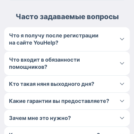
Часто задаваемые вопросы
Что я получу после регистрации
на сайте YouHelp?
Что входит в обязанности
помощников?
Кто такая няня выходного дня?
Какие гарантии вы предоставляете?
Зачем мне это нужно?