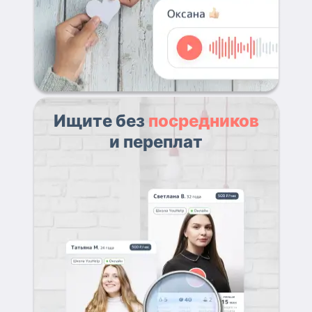
Ищите без
посредников
и переплат