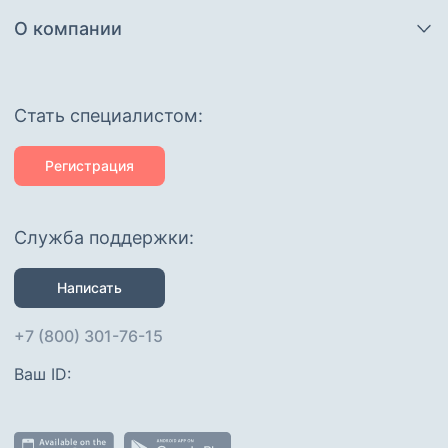
О компании
Cтать специалистом:
Регистрация
Служба поддержки:
Написать
+7 (800) 301-76-15
Ваш ID: 