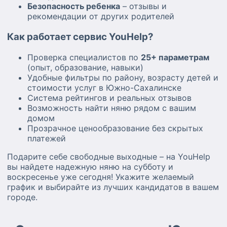
Безопасность ребенка
– отзывы и
рекомендации от других родителей
Как работает сервис YouHelp?
Проверка специалистов по
25+ параметрам
(опыт, образование, навыки)
Удобные фильтры по району, возрасту детей и
стоимости услуг в Южно-Сахалинске
Система рейтингов и реальных отзывов
Возможность найти няню рядом с вашим
домом
Прозрачное ценообразование без скрытых
платежей
Подарите себе свободные выходные – на YouHelp
вы найдете надежную няню на субботу и
воскресенье уже сегодня! Укажите желаемый
график и выбирайте из лучших кандидатов в вашем
городе.