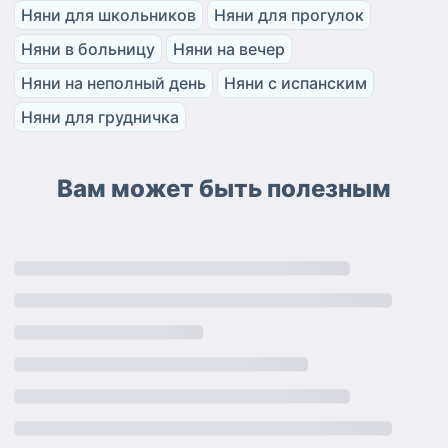
Няни для школьников
Няни для прогулок
Няни в больницу
Няни на вечер
Няни на неполный день
Няни с испанским
Няни для грудничка
Вам может быть полезным