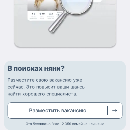
В поисках няни?
Разместите
свою вакансию
уже
сейчас.
Это повысит ваши шансы
найти
хорошего специалиста
.
Разместить
вакансию
Это бесплатно! Уже 12 359
семей нашли няню