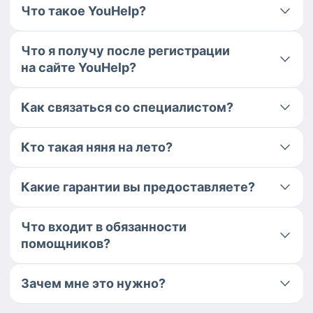
Что такое YouHelp?
Что я получу после регистрации
на сайте YouHelp?
Как связаться со специалистом?
Кто такая няня на лето?
Какие гарантии вы предоставляете?
Что входит в обязанности
помощников?
Зачем мне это нужно?