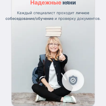
Надежные
няни
Каждый специалист проходит
личное
собеседование/обучение
и проверку документов.