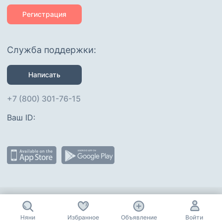
Регистрация
Служба поддержки:
Написать
+7 (800) 301-76-15
Ваш ID: 
Присоединяйтесь
:
Няни
Избранное
Объявление
Войти