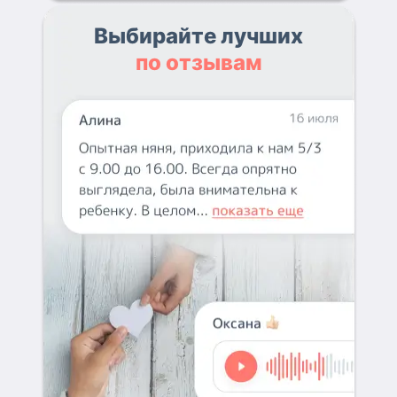
Выбирайте лучших
по отзывам