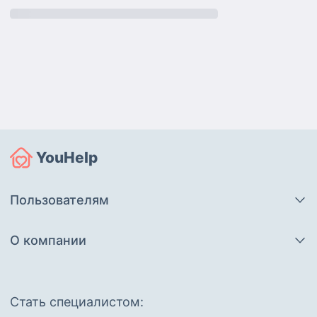
YouHelp
Пользователям
О компании
Cтать специалистом: