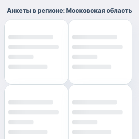
Анкеты
в регионе:
Московская область