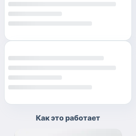
Как это работает