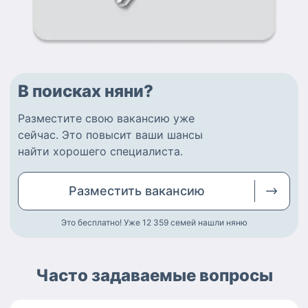
В поисках няни?
Разместите
свою вакансию
уже
сейчас.
Это повысит ваши шансы
найти
хорошего специалиста
.
Разместить
вакансию
Это бесплатно! Уже 12 359
семей нашли няню
Часто задаваемые вопросы