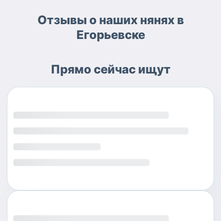
Отзывы о наших нянях в
Егорьевске
Прямо сейчас ищут