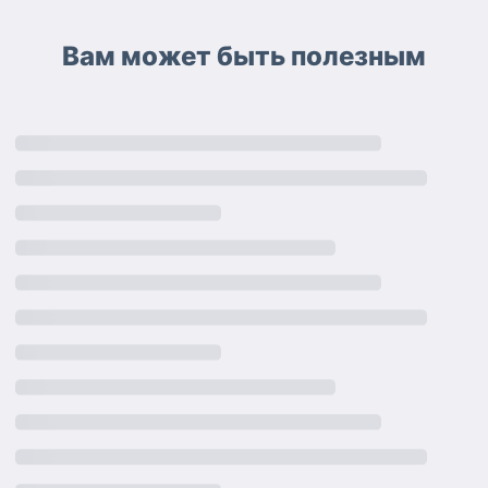
Вам может быть полезным