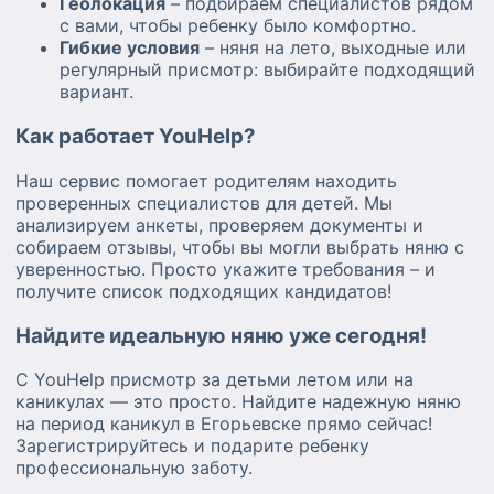
Геолокация
– подбираем специалистов рядом
с вами, чтобы ребенку было комфортно.
Гибкие условия
– няня на лето, выходные или
регулярный присмотр: выбирайте подходящий
вариант.
Как работает YouHelp?
Наш сервис помогает родителям находить
проверенных специалистов для детей. Мы
анализируем анкеты, проверяем документы и
собираем отзывы, чтобы вы могли выбрать няню с
уверенностью. Просто укажите требования – и
получите список подходящих кандидатов!
Найдите идеальную няню уже сегодня!
С YouHelp присмотр за детьми летом или на
каникулах — это просто. Найдите надежную няню
на период каникул в Егорьевске прямо сейчас!
Зарегистрируйтесь и подарите ребенку
профессиональную заботу.