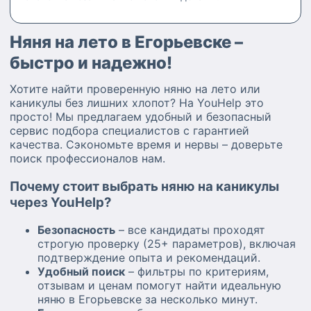
Няня на лето в Егорьевске –
быстро и надежно!
Хотите найти проверенную няню на лето или
каникулы без лишних хлопот? На YouHelp это
просто! Мы предлагаем удобный и безопасный
сервис подбора специалистов с гарантией
качества. Сэкономьте время и нервы – доверьте
поиск профессионалов нам.
Почему стоит выбрать няню на каникулы
через YouHelp?
Безопасность
– все кандидаты проходят
строгую проверку (25+ параметров), включая
подтверждение опыта и рекомендаций.
Удобный поиск
– фильтры по критериям,
отзывам и ценам помогут найти идеальную
няню в Егорьевске за несколько минут.