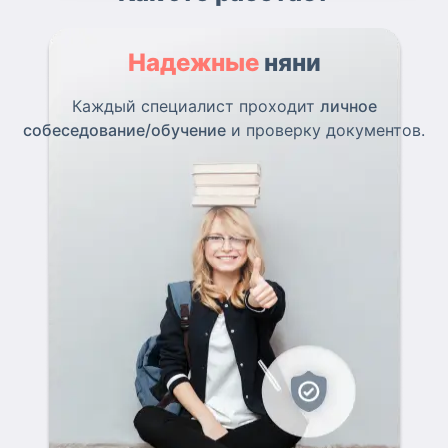
Надежные
няни
Каждый специалист проходит
личное
собеседование/обучение
и проверку документов.