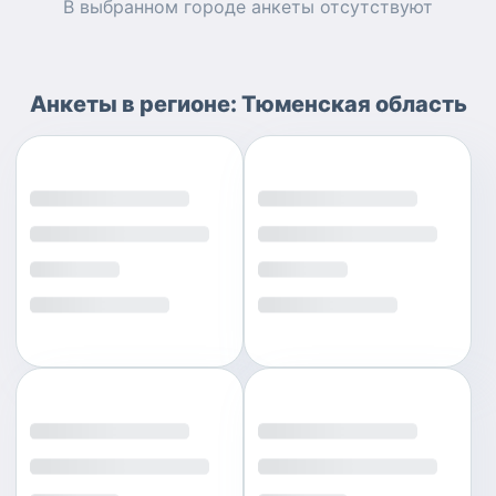
В выбранном городе
анкеты
отсутствуют
Анкеты
в регионе:
Тюменская область