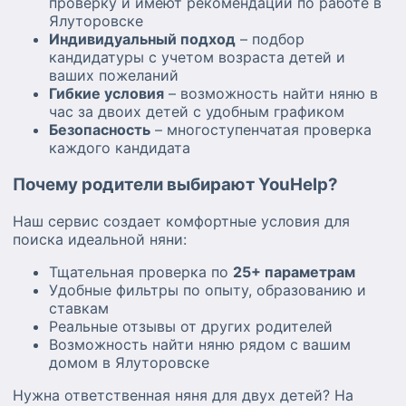
проверку и имеют рекомендации по работе в
Ялуторовске
Индивидуальный подход
– подбор
кандидатуры с учетом возраста детей и
ваших пожеланий
Гибкие условия
– возможность найти няню в
час за двоих детей с удобным графиком
Безопасность
– многоступенчатая проверка
каждого кандидата
Почему родители выбирают YouHelp?
Наш сервис создает комфортные условия для
поиска идеальной няни:
Тщательная проверка по
25+ параметрам
Удобные фильтры по опыту, образованию и
ставкам
Реальные отзывы от других родителей
Возможность найти няню рядом с вашим
домом в Ялуторовске
Нужна ответственная няня для двух детей? На