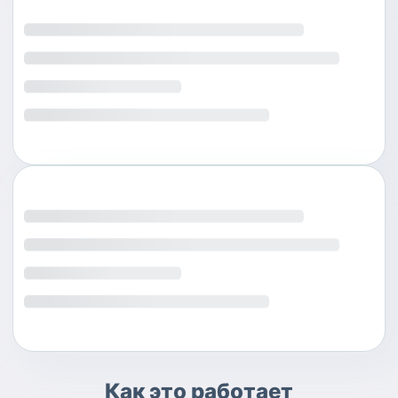
Как это работает