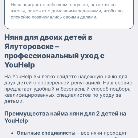
Няня поиграет с ребенком, погуляет, встретит со
школы, поможет с домашними заданиями,
чтобы вы
спокойно позанимались своими делами.
Няня для двоих детей в
Ялуторовске –
профессиональный уход с
YouHelp
На YouHelp вы легко найдете надежную няню для
двух детей с проверенной репутацией. Наш сервис
предлагает удобный и безопасный способ подбора
квалифицированных специалистов по уходу за
детьми.
Преимущества найма няни для 2 детей на
YouHelp
Опытные специалисты
– все няни проходят