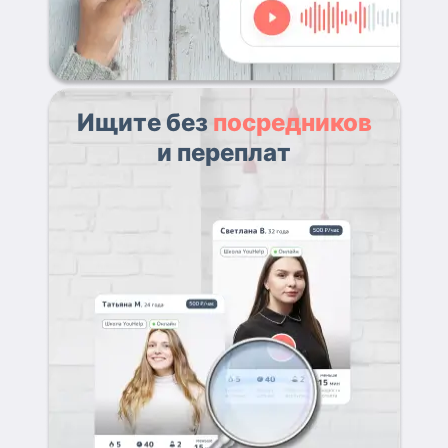
Ищите без
посредников
и переплат