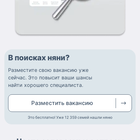
В поисках няни?
Разместите
свою вакансию
уже
сейчас.
Это повысит ваши шансы
найти
хорошего специалиста
.
Разместить
вакансию
Это бесплатно! Уже 12 359
семей нашли няню