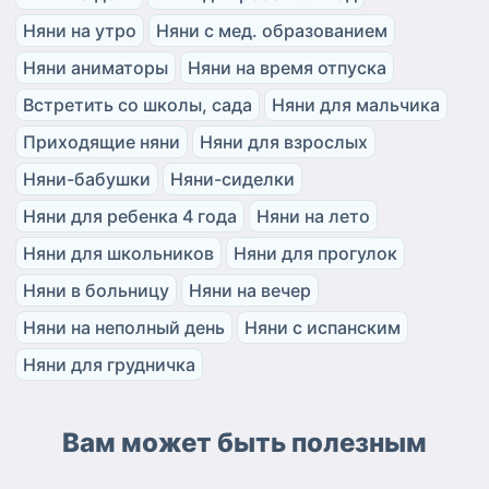
Няни на утро
Няни с мед. образованием
Няни аниматоры
Няни на время отпуска
Встретить со школы, сада
Няни для мальчика
Приходящие няни
Няни для взрослых
Няни-бабушки
Няни-сиделки
Няни для ребенка 4 года
Няни на лето
Няни для школьников
Няни для прогулок
Няни в больницу
Няни на вечер
Няни на неполный день
Няни с испанским
Няни для грудничка
Вам может быть полезным