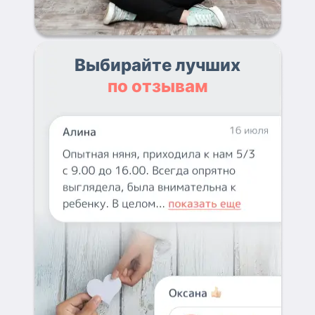
Выбирайте лучших
по отзывам