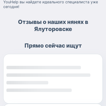
YouHelp вы найдете идеального специалиста уже
сегодня!
Отзывы о наших нянях в
Ялуторовске
Прямо сейчас ищут