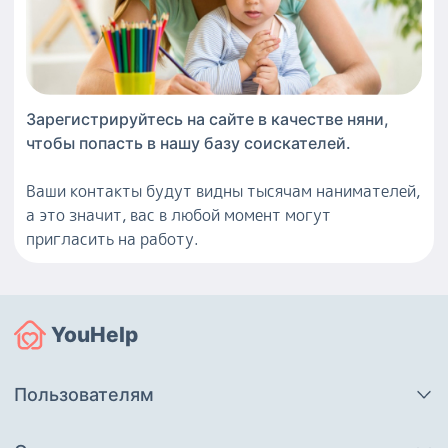
Зарегистрируйтесь на сайте в качестве
няни
,
чтобы попасть в нашу базу соискателей.
Ваши контакты будут видны тысячам нанимателей,
а это значит, вас в любой момент могут
пригласить на работу.
YouHelp
Пользователям