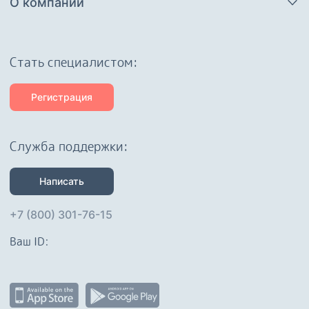
О компании
Cтать специалистом:
Регистрация
Служба поддержки:
Написать
+7 (800) 301-76-15
Ваш ID: 