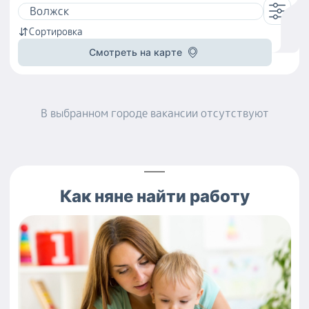
Сортировка
Смотреть на карте
В выбранном городе
вакансии
отсутствуют
Как
няне
найти работу