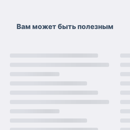
Вам может быть полезным