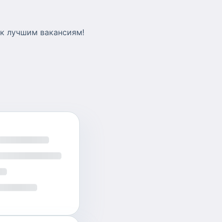
 к лучшим вакансиям!