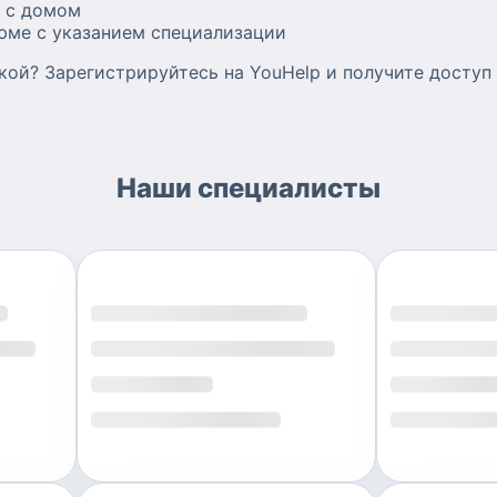
м с домом
юме с указанием специализации
кой? Зарегистрируйтесь на YouHelp и получите доступ
Наши специалисты