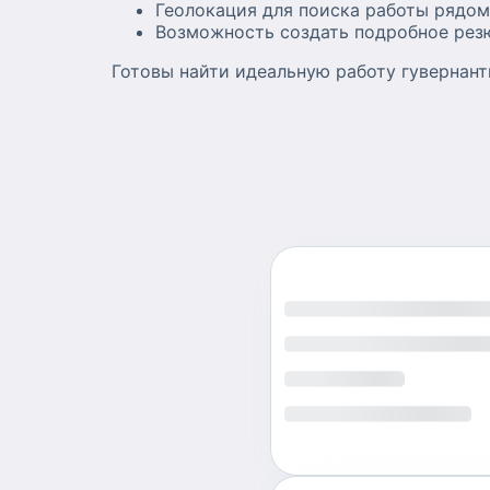
Геолокация для поиска работы рядо
Возможность создать подробное рез
Готовы найти идеальную работу гувернант