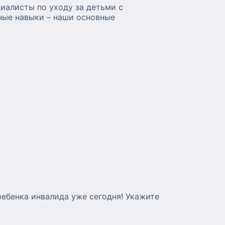
иалисты по уходу за детьми с
ные навыки – наши основные
ебенка инвалида уже сегодня! Укажите