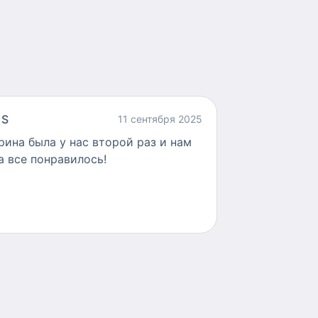
 S
11 сентября 2025
рина была у нас второй раз и нам
а все понравилось!