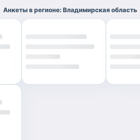
Анкеты
в регионе:
Владимирская область