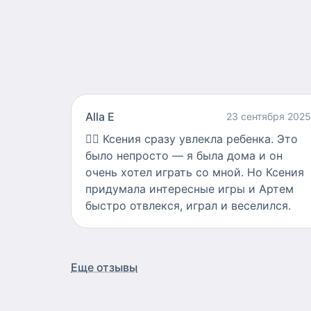
Alla E
23 сентября 2025
👍🏻
Ксения сразу увлекла ребенка. Это
было непросто — я была дома и он
очень хотел играть со мной. Но Ксения
придумала интересные игры и Артем
быстро отвлекся, играл и веселился.
Еще отзывы