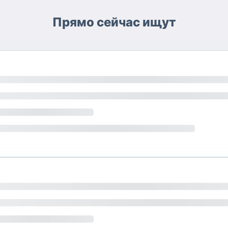
Прямо сейчас ищут