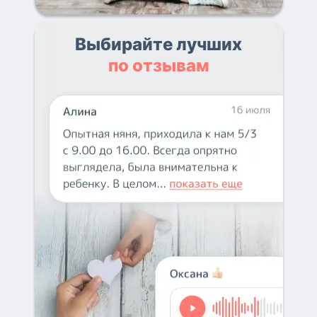
Выбирайте лучших
по отзывам