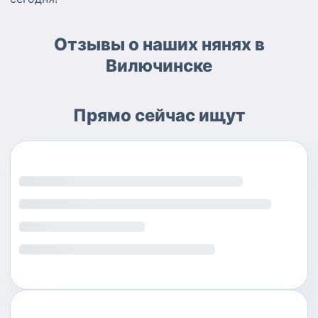
Отзывы о наших нянях в
Вилючинске
Прямо сейчас ищут