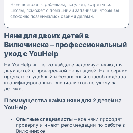
Няня поиграет с ребенком, погуляет, встретит со
школы, поможет с домашними заданиями,
чтобы вы
спокойно позанимались своими делами.
Няня для двоих детей в
Вилючинске – профессиональный
уход с YouHelp
На YouHelp вы легко найдете надежную няню для
двух детей с проверенной репутацией. Наш сервис
предлагает удобный и безопасный способ подбора
квалифицированных специалистов по уходу за
детьми.
Преимущества найма няни для 2 детей на
YouHelp
Опытные специалисты
– все няни проходят
проверку и имеют рекомендации по работе в
Вилючинске