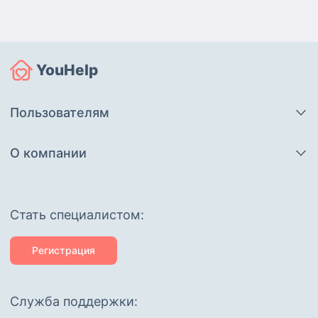
YouHelp
Пользователям
О компании
Cтать специалистом:
Регистрация
Служба поддержки: