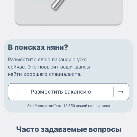
В поисках няни?
Разместите
свою вакансию
уже
сейчас.
Это повысит ваши шансы
найти
хорошего специалиста
.
Разместить
вакансию
Это бесплатно! Уже 12 359
семей нашли няню
Часто задаваемые вопросы