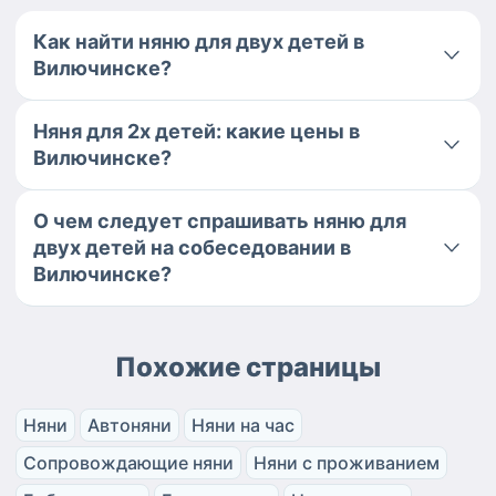
Как найти няню для двух детей в
Вилючинске?
Няня для 2х детей: какие цены в
Вилючинске?
О чем следует спрашивать няню для
двух детей на собеседовании в
Вилючинске?
Похожие страницы
Няни
Автоняни
Няни на час
Сопровождающие няни
Няни с проживанием