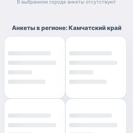
В выбранном городе
анкеты
отсутствуют
Анкеты
в регионе:
Камчатский край