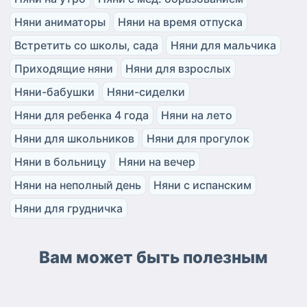
Няни аниматоры
Няни на время отпуска
Встретить со школы, сада
Няни для мальчика
Приходящие няни
Няни для взрослых
Няни-бабушки
Няни-сиделки
Няни для ребенка 4 года
Няни на лето
Няни для школьников
Няни для прогулок
Няни в больницу
Няни на вечер
Няни на неполный день
Няни с испанским
Няни для грудничка
Вам может быть полезным