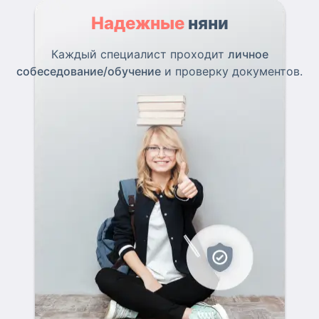
Надежные
няни
Каждый специалист проходит
личное
собеседование/обучение
и проверку документов.