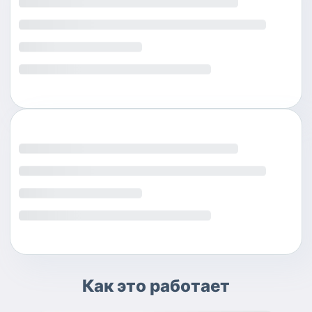
Как это работает