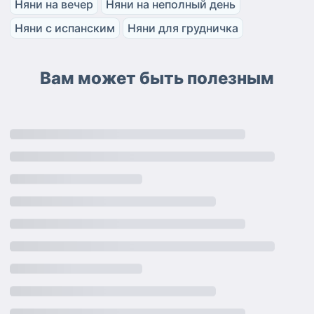
Няни на вечер
Няни на неполный день
Няни с испанским
Няни для грудничка
Вам может быть полезным