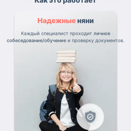
Как это работает
Надежные
няни
Каждый специалист проходит
личное
собеседование/обучение
и проверку документов.