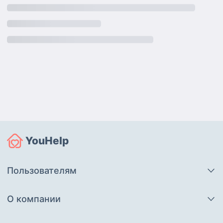
YouHelp
Пользователям
О компании