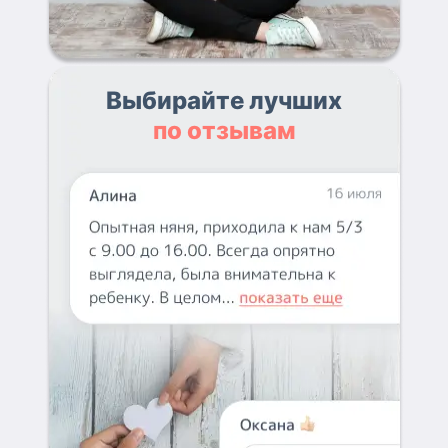
Выбирайте лучших
по отзывам