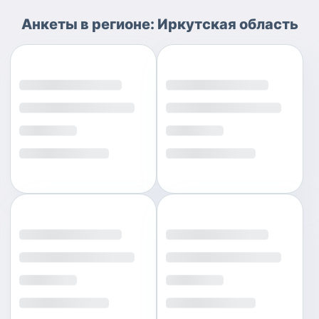
Анкеты
в регионе:
Иркутская область