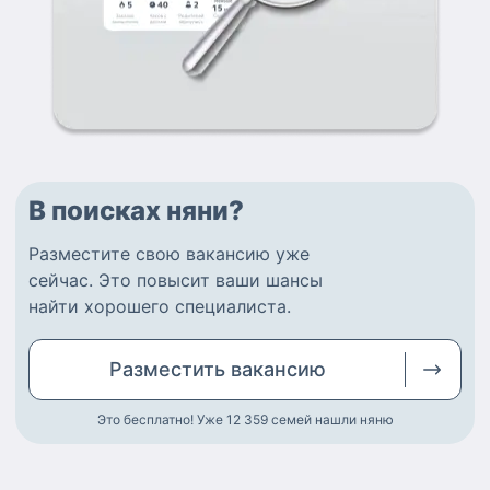
В поисках няни?
Разместите
свою вакансию
уже
сейчас.
Это повысит ваши шансы
найти
хорошего специалиста
.
Разместить
вакансию
Это бесплатно! Уже 12 359
семей нашли няню