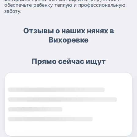
обеспечьте ребенку теплую и профессиональную
заботу.
Отзывы о наших нянях в
Вихоревке
Прямо сейчас ищут