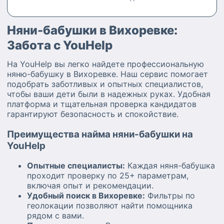
Няни-бабушки в Вихоревке:
Забота с YouHelp
На YouHelp вы легко найдете профессиональную
няню-бабушку в Вихоревке. Наш сервис помогает
подобрать заботливых и опытных специалистов,
чтобы ваши дети были в надежных руках. Удобная
платформа и тщательная проверка кандидатов
гарантируют безопасность и спокойствие.
Преимущества найма няни-бабушки на
YouHelp
Опытные специалисты:
Каждая няня-бабушка
проходит проверку по 25+ параметрам,
включая опыт и рекомендации.
Удобный поиск в Вихоревке:
Фильтры по
геолокации позволяют найти помощника
рядом с вами.