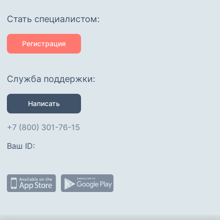
Cтать специалистом:
Регистрация
Служба поддержки:
Написать
+7 (800) 301-76-15
Ваш ID: 