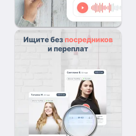
Ищите без
посредников
и переплат