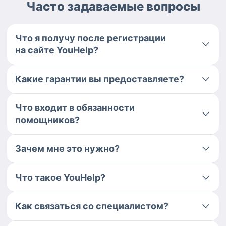
Часто задаваемые вопросы
Что я получу после регистрации
на сайте YouHelp?
Какие гарантии вы предоставляете?
Что входит в обязанности
помощников?
Зачем мне это нужно?
Что такое YouHelp?
Как связаться со специалистом?