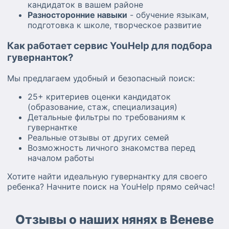
кандидаток в вашем районе
Разносторонние навыки
- обучение языкам,
подготовка к школе, творческое развитие
Как работает сервис YouHelp для подбора
гувернанток?
Мы предлагаем удобный и безопасный поиск:
25+ критериев оценки кандидаток
(образование, стаж, специализация)
Детальные фильтры по требованиям к
гувернантке
Реальные отзывы от других семей
Возможность личного знакомства перед
началом работы
Хотите найти идеальную гувернантку для своего
ребенка? Начните поиск на YouHelp прямо сейчас!
Отзывы о наших нянях в Веневе