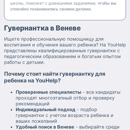
школы, поможет с домашними заданиями,
чтобы вы
спокойно позанимались своими делами.
Гувернантка в Веневе
Ищете профессиональную помощницу для
воспитания и обучения вашего ребенка? На YouHelp
представлены квалифицированные гувернантки с
педагогическим образованием и богатым опытом
работы с детьми.
Почему стоит найти гувернантку для
ребенка на YouHelp?
Проверенные специалисты
- все кандидаты
проходят многоэтапный отбор и проверку
рекомендаций
Индивидуальный подход
- подбор
гувернантки с учетом возраста ребенка и
ваших пожеланий
Удобный поиск в Веневе
- выбирайте среди