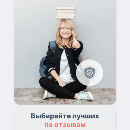
Выбирайте лучших
по отзывам