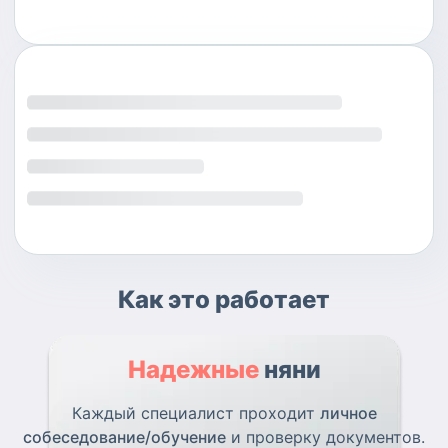
Как это работает
Надежные
няни
Каждый специалист проходит
личное
собеседование/обучение
и проверку документов.