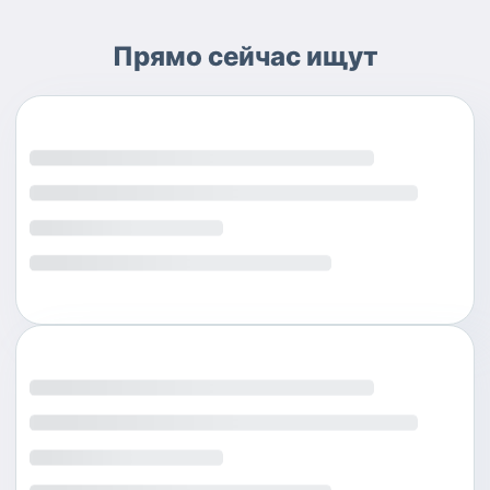
Прямо сейчас ищут