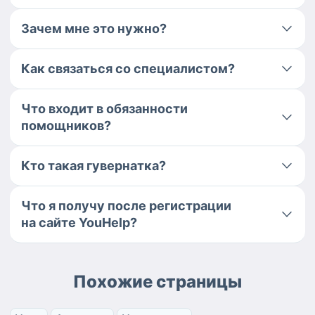
Зачем мне это нужно?
Как связаться со специалистом?
Что входит в обязанности
помощников?
Кто такая гувернатка?
Что я получу после регистрации
на сайте YouHelp?
Похожие страницы