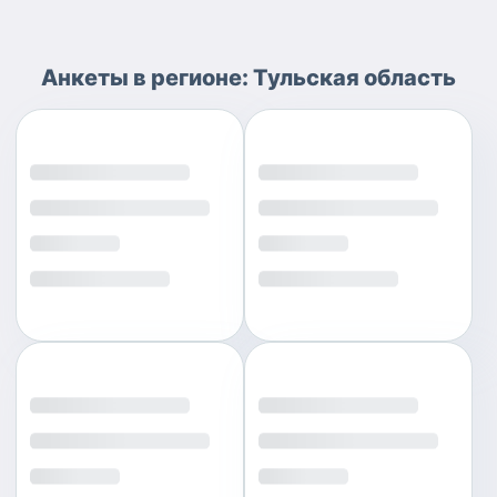
Анкеты
в регионе:
Тульская область