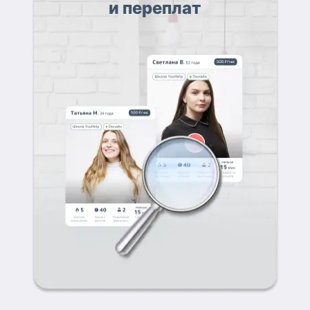
и переплат