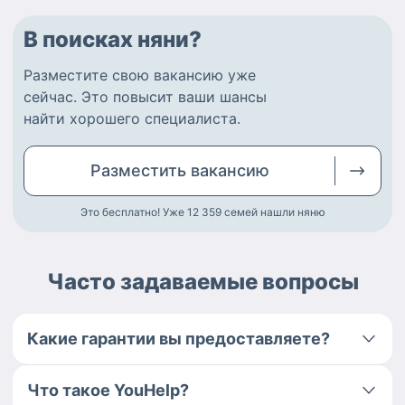
В поисках няни?
Разместите
свою вакансию
уже
сейчас.
Это повысит ваши шансы
найти
хорошего специалиста
.
Разместить
вакансию
Это бесплатно! Уже 12 359
семей нашли няню
Часто задаваемые вопросы
Какие гарантии вы предоставляете?
Что такое YouHelp?