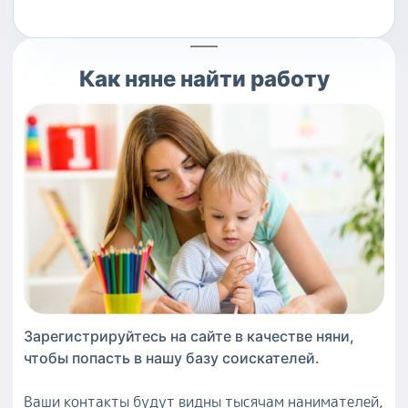
Как
няне
найти работу
Зарегистрируйтесь на сайте в качестве
няни
,
чтобы попасть в нашу базу соискателей.
Ваши контакты будут видны тысячам нанимателей,