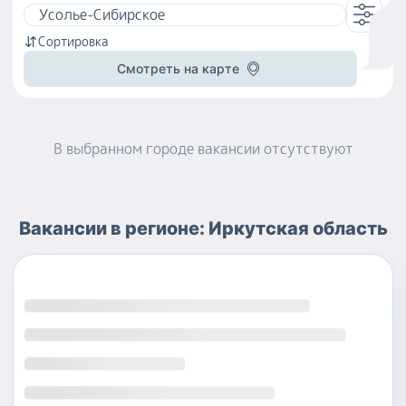
Сортировка
Смотреть на карте
В выбранном городе
вакансии
отсутствуют
Вакансии
в регионе:
Иркутская область