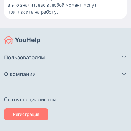
а это значит, вас в любой момент могут
пригласить на работу.
YouHelp
Пользователям
О компании
Cтать специалистом:
Регистрация