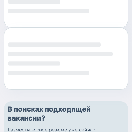
В поисках подходящей
вакансии?
Разместите
своё резюме
уже сейчас.