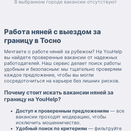
В выбранном городе
вакансии
отсутствуют
Работа няней с выездом за
границу в Тосно
Мечтаете о работе няней за рубежом? На YouHelp
вы найдете проверенные вакансии от надежных
работодателей. Наш сервис делает поиск работы
удобным и безопасным: мы тщательно проверяем
каждое предложение, чтобы вы могли
сосредоточиться на карьере без лишних рисков.
Почему стоит искать вакансии няней за
границу на YouHelp?
Доступ к проверенным предложениям
— все
вакансии проходят модерацию, чтобы
исключить мошенничество.
Удобный поиск по критериям
— фильтруйте