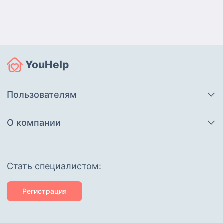
YouHelp
Пользователям
О компании
Cтать специалистом:
Регистрация