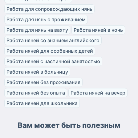
Работа для сопровождающих нянь
Работа для нянь с проживанием
Работа для нянь на вахту
Работа няней в ночь
Работа няней со знанием английского
Работа няней для особенных детей
Работа няней с частичной занятостью
Работа няней в больницу
Работа няней без проживания
Работа няней без опыта
Работа няней на вечер
Работа няней для школьника
Вам может быть полезным