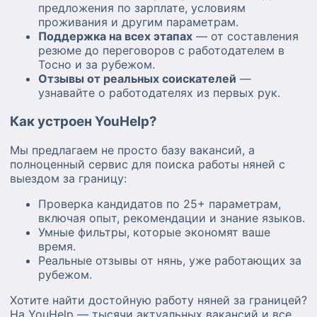
предложения по зарплате, условиям
проживания и другим параметрам.
Поддержка на всех этапах
— от составления
резюме до переговоров с работодателем в
Тосно и за рубежом.
Отзывы от реальных соискателей
—
узнавайте о работодателях из первых рук.
Как устроен YouHelp?
Мы предлагаем не просто базу вакансий, а
полноценный сервис для поиска работы няней с
выездом за границу:
Проверка кандидатов по 25+ параметрам,
включая опыт, рекомендации и знание языков.
Умные фильтры, которые экономят ваше
время.
Реальные отзывы от нянь, уже работающих за
рубежом.
Хотите найти достойную работу няней за границей?
На YouHelp — тысячи актуальных вакансий и все