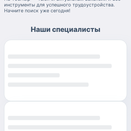
инструменты для успешного трудоустройства.
Начните поиск уже сегодня!
Наши специалисты