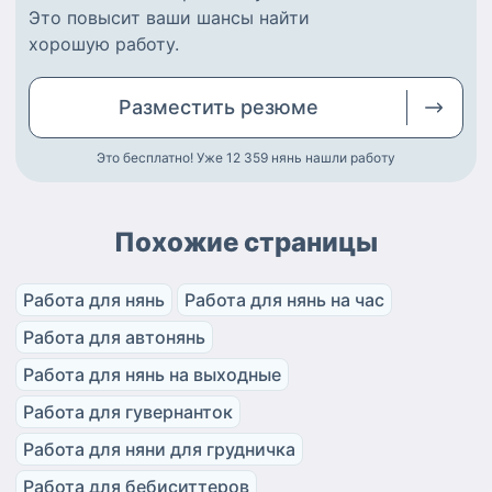
Это повысит ваши шансы найти
хорошую работу
.
Разместить
резюме
Это бесплатно! Уже 12 359
нянь нашли работу
Похожие страницы
Работа для нянь
Работа для нянь на час
Работа для автонянь
Работа для нянь на выходные
Работа для гувернанток
Работа для няни для грудничка
Работа для бебиситтеров