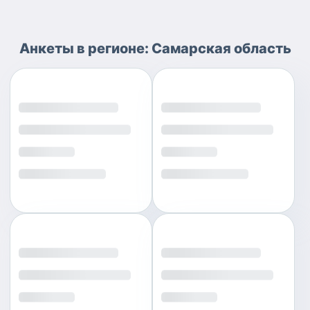
Анкеты
в регионе:
Самарская область