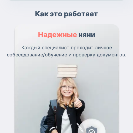
Как это работает
Надежные
няни
Каждый специалист проходит
личное
собеседование/обучение
и проверку документов.