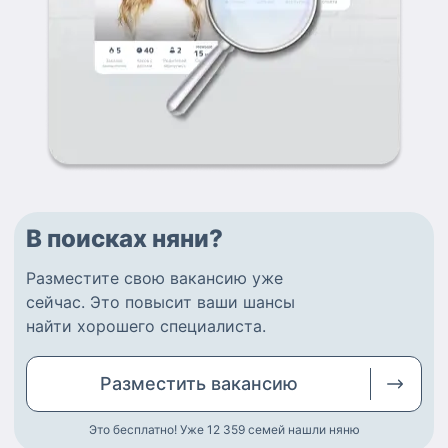
В поисках няни?
Разместите
свою вакансию
уже
сейчас.
Это повысит ваши шансы
найти
хорошего специалиста
.
Разместить
вакансию
Это бесплатно! Уже 12 359
семей нашли няню