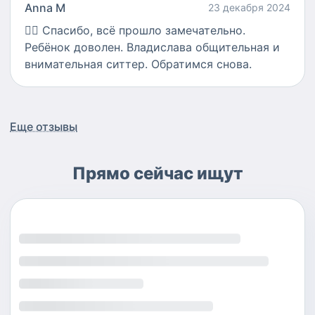
Anna M
23 декабря 2024
👍🏻
Спасибо, всё прошло замечательно.
Ребёнок доволен. Владислава общительная и
внимательная ситтер. Обратимся снова.
Еще отзывы
Прямо сейчас ищут