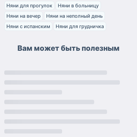
Няни для прогулок
Няни в больницу
Няни на вечер
Няни на неполный день
Няни с испанским
Няни для грудничка
Вам может быть полезным