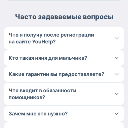
Часто задаваемые вопросы
Что я получу после регистрации
на сайте YouHelp?
Кто такая няня для мальчика?
Какие гарантии вы предоставляете?
Что входит в обязанности
помощников?
Зачем мне это нужно?