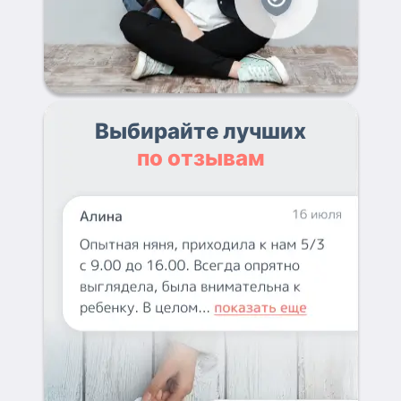
Выбирайте лучших
по отзывам