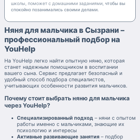
школы, поможет с домашними заданиями,
чтобы вы
спокойно позанимались своими делами.
Няня для мальчика в Сызрани –
профессиональный подбор на
YouHelp
На YouHelp легко найти опытную няню, которая
станет надежным помощником в воспитании
вашего сына. Сервис предлагает безопасный и
удобный способ подбора специалистов,
учитывающих особенности развития мальчиков.
Почему стоит выбрать няню для мальчика
через YouHelp?
Специализированный подход
– няни с опытом
работы именно с мальчиками, знающие их
психологию и интересы
Активные развивающие занятия
– подбор