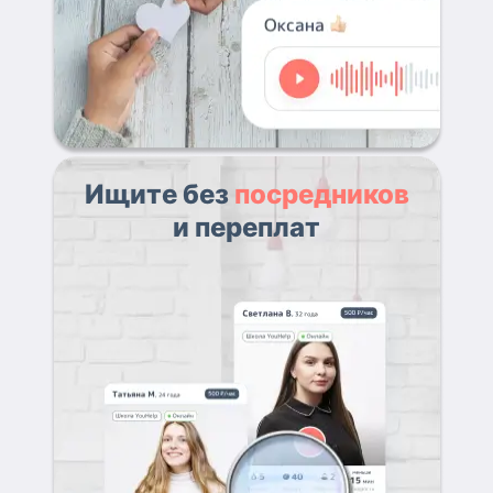
Ищите без
посредников
и переплат