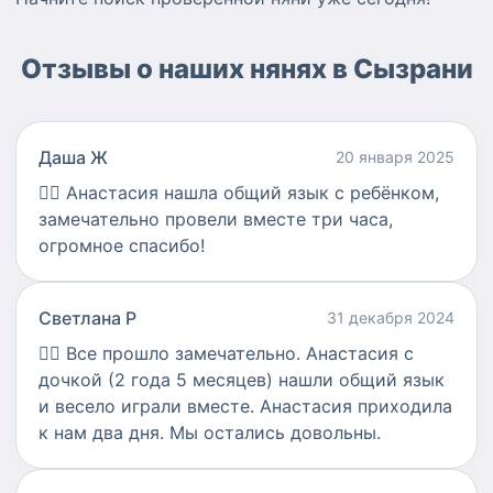
Отзывы о наших нянях в Сызрани
Даша Ж
20 января 2025
👍🏻
Анастасия нашла общий язык с ребёнком,
замечательно провели вместе три часа,
огромное спасибо!
Светлана Р
31 декабря 2024
👍🏻
Все прошло замечательно. Анастасия с
дочкой (2 года 5 месяцев) нашли общий язык
и весело играли вместе. Анастасия приходила
к нам два дня. Мы остались довольны.