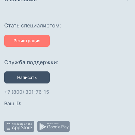
Cтать специалистом:
Регистрация
Служба поддержки:
Написать
+7 (800) 301-76-15
Ваш ID: 