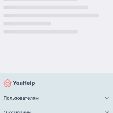
YouHelp
Пользователям
О компании