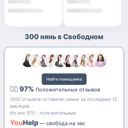
300 нянь в Свободном
Найти помощника
👍🏻 97%
Положительных отзывов
1000 отзывов оставили семьи за последние 12
месяцев.
Из них 970 - положительные.
You
Help
— свобода на час