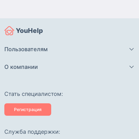
YouHelp
Пользователям
О компании
Cтать специалистом:
Регистрация
Служба поддержки: