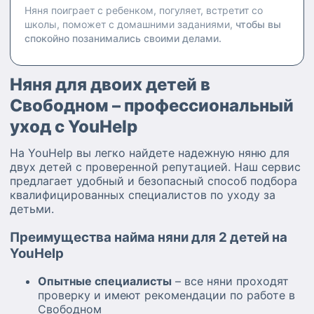
Няня поиграет с ребенком, погуляет, встретит со
школы, поможет с домашними заданиями,
чтобы вы
спокойно позанимались своими делами.
Няня для двоих детей в
Свободном – профессиональный
уход с YouHelp
На YouHelp вы легко найдете надежную няню для
двух детей с проверенной репутацией. Наш сервис
предлагает удобный и безопасный способ подбора
квалифицированных специалистов по уходу за
детьми.
Преимущества найма няни для 2 детей на
YouHelp
Опытные специалисты
– все няни проходят
проверку и имеют рекомендации по работе в
Свободном