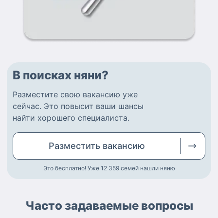
В поисках няни?
Разместите
свою вакансию
уже
сейчас.
Это повысит ваши шансы
найти
хорошего специалиста
.
Разместить
вакансию
Это бесплатно! Уже 12 359
семей нашли няню
Часто задаваемые вопросы