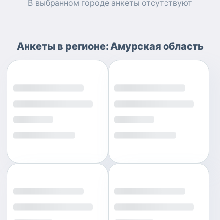
В выбранном городе
анкеты
отсутствуют
Анкеты
в регионе:
Амурская область