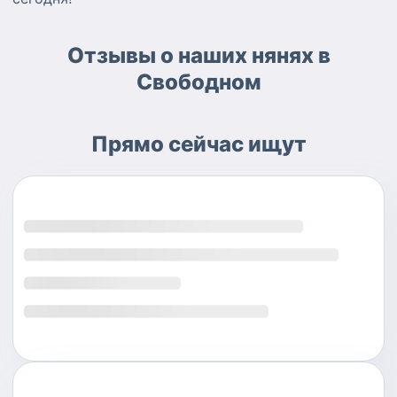
Отзывы о наших нянях в
Свободном
Прямо сейчас ищут