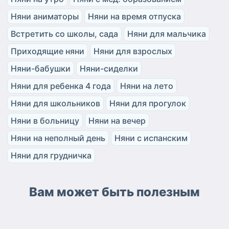
Няни аниматоры
Няни на время отпуска
Встретить со школы, сада
Няни для мальчика
Приходящие няни
Няни для взрослых
Няни-бабушки
Няни-сиделки
Няни для ребенка 4 года
Няни на лето
Няни для школьников
Няни для прогулок
Няни в больницу
Няни на вечер
Няни на неполный день
Няни с испанским
Няни для грудничка
Вам может быть полезным