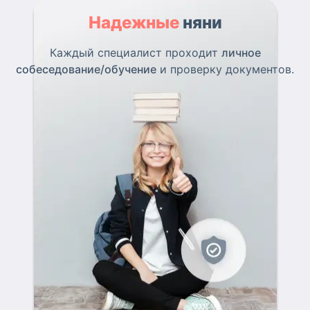
Надежные
няни
Каждый специалист проходит
личное
собеседование/обучение
и проверку документов.