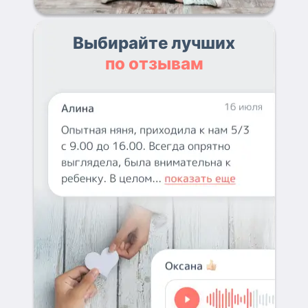
Выбирайте лучших
по отзывам