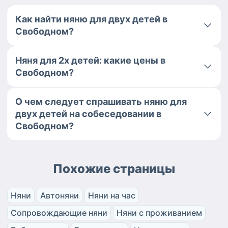
Как найти няню для двух детей в
Свободном?
Няня для 2х детей: какие цены в
Свободном?
О чем следует спрашивать няню для
двух детей на собеседовании в
Свободном?
Похожие страницы
Няни
Автоняни
Няни на час
Сопровождающие няни
Няни с проживанием