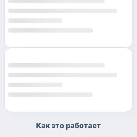
Как это работает