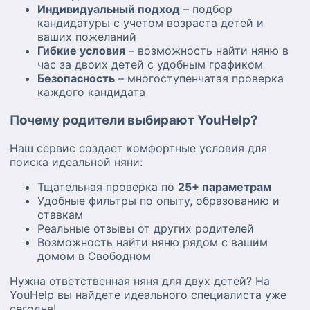
Индивидуальный подход
– подбор
кандидатуры с учетом возраста детей и
ваших пожеланий
Гибкие условия
– возможность найти няню в
час за двоих детей с удобным графиком
Безопасность
– многоступенчатая проверка
каждого кандидата
Почему родители выбирают YouHelp?
Наш сервис создает комфортные условия для
поиска идеальной няни:
Тщательная проверка по
25+ параметрам
Удобные фильтры по опыту, образованию и
ставкам
Реальные отзывы от других родителей
Возможность найти няню рядом с вашим
домом в Свободном
Нужна ответственная няня для двух детей? На
YouHelp вы найдете идеального специалиста уже
сегодня!