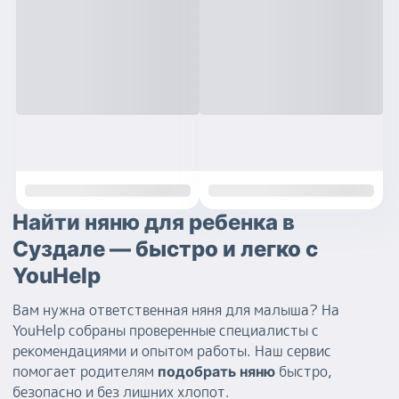
Найти няню для ребенка в
Суздале — быстро и легко с
YouHelp
Вам нужна ответственная няня для малыша? На
YouHelp собраны проверенные специалисты с
рекомендациями и опытом работы. Наш сервис
помогает родителям
быстро,
подобрать няню
безопасно и без лишних хлопот.