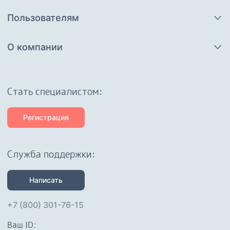
Пользователям
О компании
Cтать специалистом:
Регистрация
Служба поддержки:
Написать
+7 (800) 301-76-15
Ваш ID: 