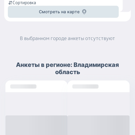
Сортировка
Смотреть на карте
В выбранном городе
анкеты
отсутствуют
Анкеты
в регионе:
Владимирская
область