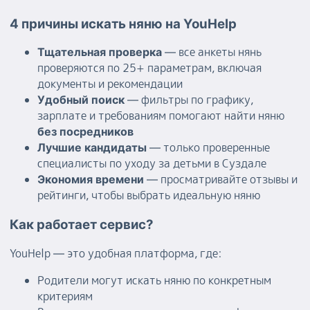
4 причины искать няню на YouHelp
— все анкеты нянь
Тщательная проверка
проверяются по 25+ параметрам, включая
документы и рекомендации
— фильтры по графику,
Удобный поиск
зарплате и требованиям помогают найти няню
без посредников
— только проверенные
Лучшие кандидаты
специалисты по уходу за детьми в Суздале
— просматривайте отзывы и
Экономия времени
рейтинги, чтобы выбрать идеальную няню
Как работает сервис?
YouHelp — это удобная платформа, где:
Родители могут искать няню по конкретным
критериям