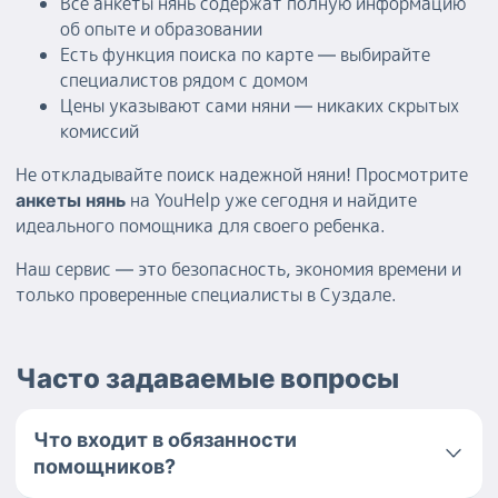
Все анкеты нянь содержат полную информацию
об опыте и образовании
Есть функция поиска по карте — выбирайте
специалистов рядом с домом
Цены указывают сами няни — никаких скрытых
комиссий
Не откладывайте поиск надежной няни! Просмотрите
на YouHelp уже сегодня и найдите
анкеты нянь
идеального помощника для своего ребенка.
Наш сервис — это безопасность, экономия времени и
только проверенные специалисты в Суздале.
Часто задаваемые вопросы
Что входит в обязанности
помощников?