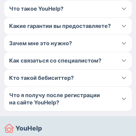
Что такое YouHelp?
Какие гарантии вы предоставляете?
Зачем мне это нужно?
Как связаться со специалистом?
Кто такой бебиситтер?
Что я получу после регистрации
на сайте YouHelp?
YouHelp