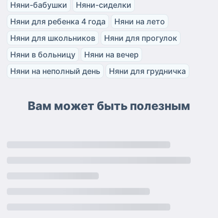
Няни-бабушки
Няни-сиделки
Няни для ребенка 4 года
Няни на лето
Няни для школьников
Няни для прогулок
Няни в больницу
Няни на вечер
Няни на неполный день
Няни для грудничка
Вам может быть полезным