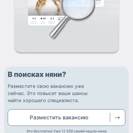
В поисках няни?
Разместите
свою вакансию
уже
сейчас.
Это повысит ваши шансы
найти
хорошего специалиста
.
Разместить
вакансию
Это бесплатно! Уже 12 359
семей нашли няню