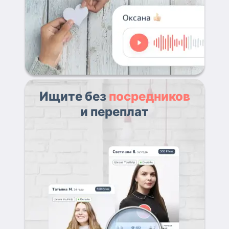
Ищите без
посредников
и переплат