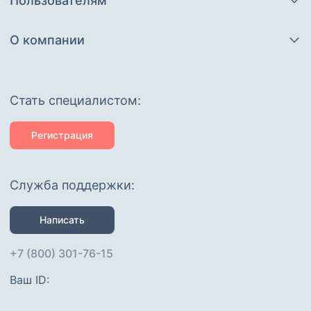
Пользователям
О компании
Cтать специалистом:
Регистрация
Служба поддержки:
Написать
+7 (800) 301-76-15
Ваш ID: 