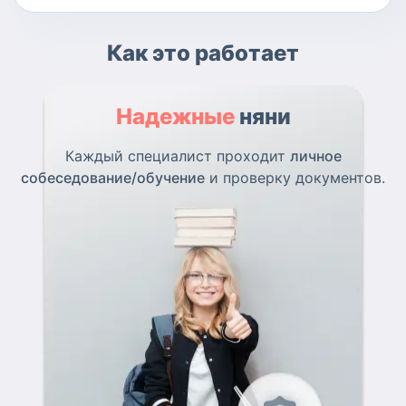
Как это работает
Надежные
няни
Каждый специалист проходит
личное
собеседование/обучение
и проверку документов.