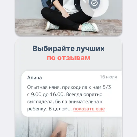
Выбирайте лучших
по отзывам