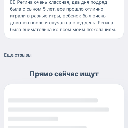
👍🏻
Регина очень классная, два дня подряд
была с сыном 5 лет, все прошло отлично,
играли в разные игры, ребенок был очень
доволен после и скучал на след день. Регина
была внимательна ко всем моим пожеланиям.
Еще отзывы
Прямо сейчас ищут