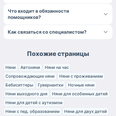
Что входит в обязанности
помощников?
Как связаться со специалистом?
Похожие страницы
Няни
Автоняни
Няни на час
Сопровождающие няни
Няни с проживанием
Бебиситтеры
Гувернантки
Ночные няни
Няни выходного дня
Няни для особенных детей
Няни для детей с аутизмом
Няни с пед. образованием
Няни для двух детей