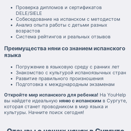
Проверка дипломов и сертификатов
DELE/SIELE
Собеседование на испанском с методистом
Анализ опыта работы с детьми разных
возрастов
Система рейтингов и реальных отзывов
Преимущества няни со знанием испанского
языка
Погружение в языковую среду с ранних лет
Знакомство с культурой испаноязычных стран
Развитие правильного произношения
Подготовка к международным экзаменам
Откройте мир испанского для ребенка!
На YouHelp
вы найдете идеальную
няню с испанским
в Сургуте,
которая станет проводником в мир языка и
культуры. Начните поиск сегодня!