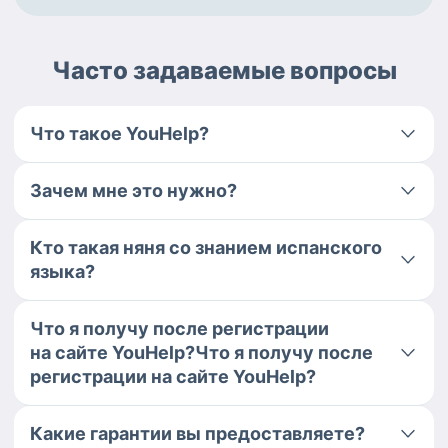
Часто задаваемые вопросы
Что такое YouHelp?
Зачем мне это нужно?
Кто такая няня со знанием испанского
языка?
Что я получу после регистрации
на сайте YouHelp?Что я получу после
регистрации на сайте YouHelp?
Какие гарантии вы предоставляете?