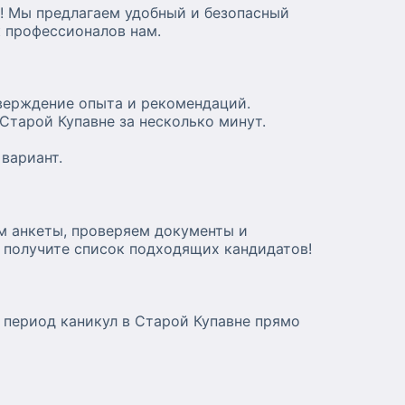
о! Мы предлагаем удобный и безопасный
к профессионалов нам.
тверждение опыта и рекомендаций.
Старой Купавне за несколько минут.
вариант.
м анкеты, проверяем документы и
и получите список подходящих кандидатов!
 период каникул в Старой Купавне прямо