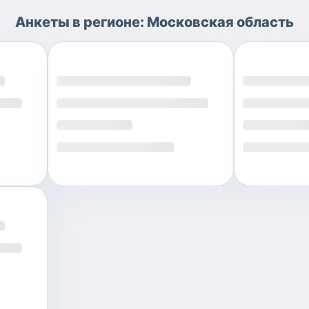
Анкеты
в регионе:
Московская область