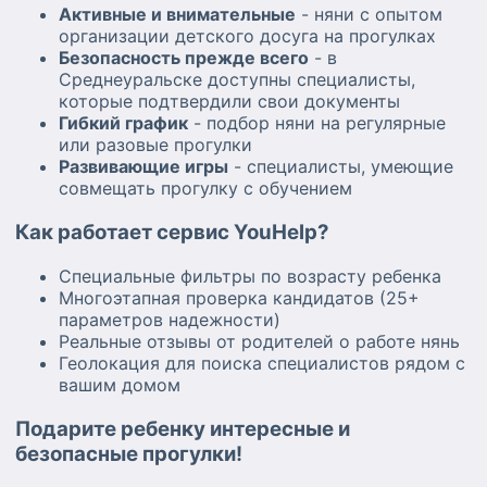
Активные и внимательные
- няни с опытом
организации детского досуга на прогулках
Безопасность прежде всего
- в
Среднеуральске доступны специалисты,
которые подтвердили свои документы
Гибкий график
- подбор няни на регулярные
или разовые прогулки
Развивающие игры
- специалисты, умеющие
совмещать прогулку с обучением
Как работает сервис YouHelp?
Специальные фильтры по возрасту ребенка
Многоэтапная проверка кандидатов (25+
параметров надежности)
Реальные отзывы от родителей о работе нянь
Геолокация для поиска специалистов рядом с
вашим домом
Подарите ребенку интересные и
безопасные прогулки!