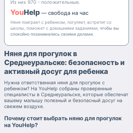
Из них 970 - положительные.
You
Help
— свобода на час
Няня поиграет с ребенком, погуляет, встретит со
школы, поможет с домашними заданиями,
чтобы вы
спокойно позанимались своими делами.
Няня для прогулок в
Среднеуральске: безопасность и
активный досуг для ребенка
Нужна ответственная няня для прогулок с
ребенком? На YouHelp собраны проверенные
специалисты в Среднеуральске, которые обеспечат
вашему малышу полезный и безопасный досуг на
свежем воздухе.
Почему стоит выбрать няню для прогулок
на YouHelp?