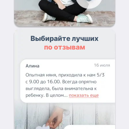
Выбирайте лучших
по отзывам