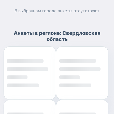
В выбранном городе
анкеты
отсутствуют
Анкеты
в регионе:
Свердловская
область