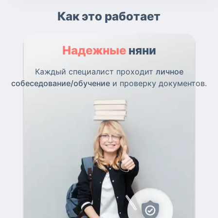
Как это работает
Надежные
няни
Каждый специалист проходит
личное
собеседование/обучение
и проверку документов.