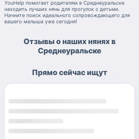
YouHelp помогает родителям в Среднеуральске
находить лучших нянь для прогулок с детьми.
Начните поиск идеального сопровождающего для
вашего малыша уже сегодня!
Отзывы о наших нянях в
Среднеуральске
Прямо сейчас ищут