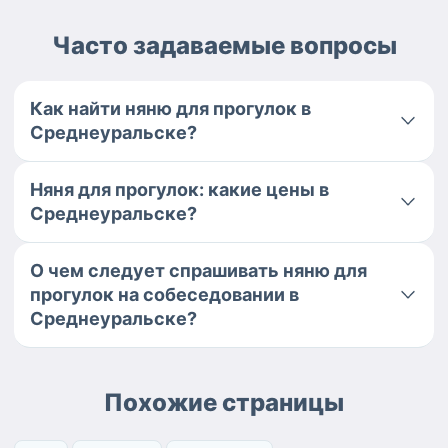
Часто задаваемые вопросы
Как найти няню для прогулок в
Среднеуральске?
Няня для прогулок: какие цены в
Среднеуральске?
О чем следует спрашивать няню для
прогулок на собеседовании в
Среднеуральске?
Похожие страницы