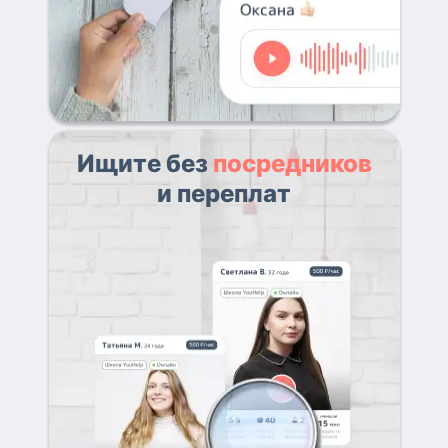
Ищите без
посредников
и переплат