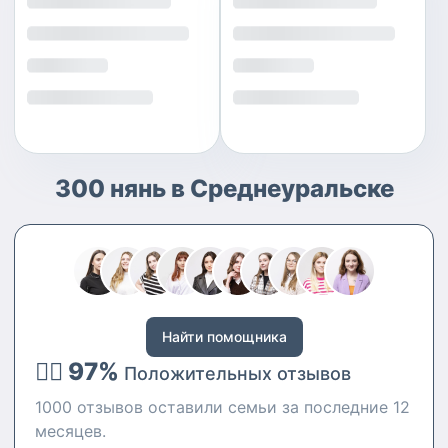
300 нянь в Среднеуральске
Найти помощника
👍🏻 97%
Положительных отзывов
1000 отзывов оставили семьи за последние 12
месяцев.