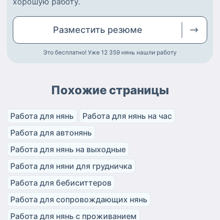
хорошую работу
.
Разместить
резюме
Это бесплатно! Уже 12 359
нянь нашли работу
Похожие страницы
Работа для нянь
Работа для нянь на час
Работа для автонянь
Работа для нянь на выходные
Работа для няни для грудничка
Работа для бебиситтеров
Работа для сопровождающих нянь
Работа для нянь с проживанием