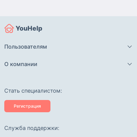
YouHelp
Пользователям
О компании
Cтать специалистом:
Регистрация
Служба поддержки: