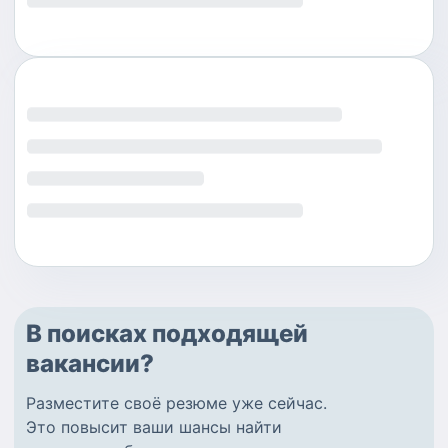
В поисках подходящей
вакансии?
Разместите
своё резюме
уже сейчас.
Это повысит ваши шансы найти