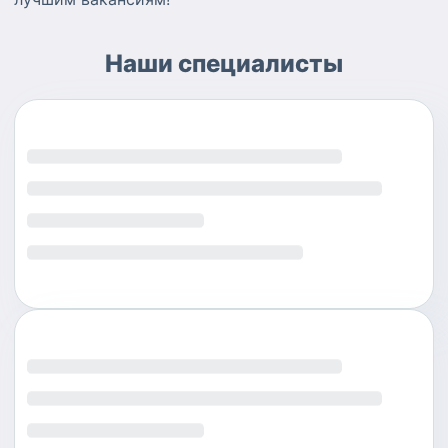
Наши специалисты