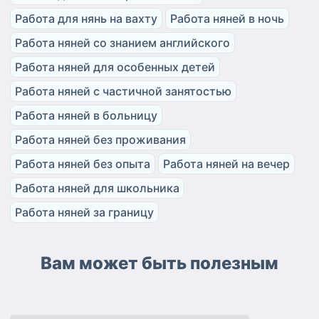
Работа для нянь на вахту
Работа няней в ночь
Работа няней со знанием английского
Работа няней для особенных детей
Работа няней с частичной занятостью
Работа няней в больницу
Работа няней без проживания
Работа няней без опыта
Работа няней на вечер
Работа няней для школьника
Работа няней за границу
Вам может быть полезным