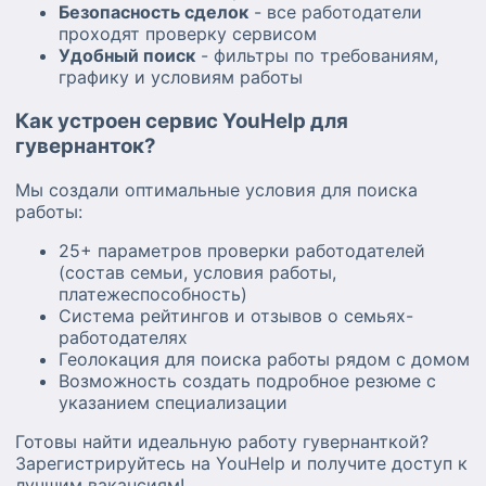
Безопасность сделок
- все работодатели
проходят проверку сервисом
Удобный поиск
- фильтры по требованиям,
графику и условиям работы
Как устроен сервис YouHelp для
гувернанток?
Мы создали оптимальные условия для поиска
работы:
25+ параметров проверки работодателей
(состав семьи, условия работы,
платежеспособность)
Система рейтингов и отзывов о семьях-
работодателях
Геолокация для поиска работы рядом с домом
Возможность создать подробное резюме с
указанием специализации
Готовы найти идеальную работу гувернанткой?
Зарегистрируйтесь на YouHelp и получите доступ к
лучшим вакансиям!