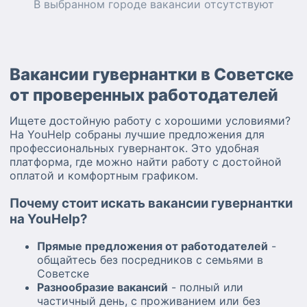
В выбранном городе
вакансии
отсутствуют
Вакансии гувернантки в Советске
от проверенных работодателей
Ищете достойную работу с хорошими условиями?
На YouHelp собраны лучшие предложения для
профессиональных гувернанток. Это удобная
платформа, где можно найти работу с достойной
оплатой и комфортным графиком.
Почему стоит искать вакансии гувернантки
на YouHelp?
Прямые предложения от работодателей
-
общайтесь без посредников с семьями в
Советске
Разнообразие вакансий
- полный или
частичный день, с проживанием или без