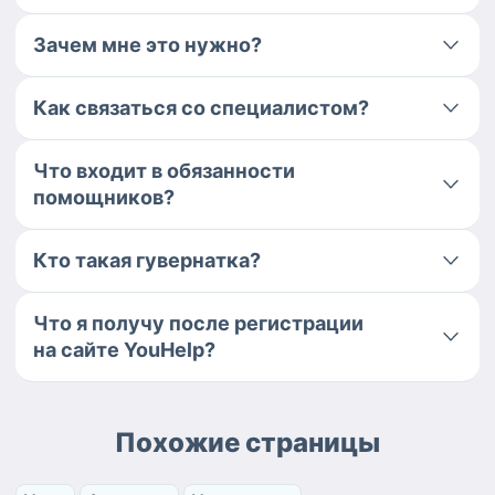
Зачем мне это нужно?
Как связаться со специалистом?
Что входит в обязанности
помощников?
Кто такая гувернатка?
Что я получу после регистрации
на сайте YouHelp?
Похожие страницы