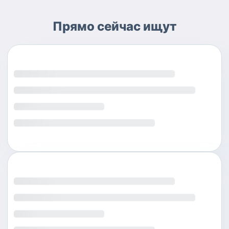
Прямо сейчас ищут