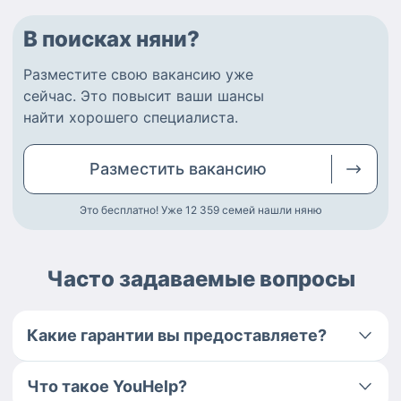
В поисках няни?
Разместите
свою вакансию
уже
сейчас.
Это повысит ваши шансы
найти
хорошего специалиста
.
Разместить
вакансию
Это бесплатно! Уже 12 359
семей нашли няню
Часто задаваемые вопросы
Какие гарантии вы предоставляете?
Что такое YouHelp?