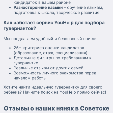
кандидаток в вашем районе
Разносторонние навыки
- обучение языкам,
подготовка к школе, творческое развитие
Как работает сервис YouHelp для подбора
гувернанток?
Мы предлагаем удобный и безопасный поиск:
25+ критериев оценки кандидаток
(образование, стаж, специализация)
Детальные фильтры по требованиям к
гувернантке
Реальные отзывы от других семей
Возможность личного знакомства перед
началом работы
Хотите найти идеальную гувернантку для своего
ребенка? Начните поиск на YouHelp прямо сейчас!
Отзывы о наших нянях в Советске