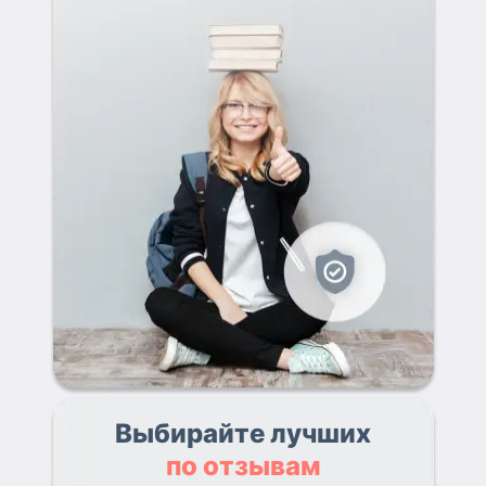
Выбирайте лучших
по отзывам