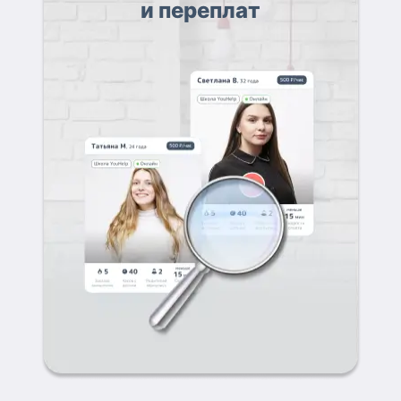
и переплат