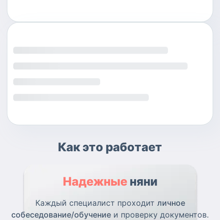
Как это работает
Надежные
няни
Каждый специалист проходит
личное
собеседование/обучение
и проверку документов.