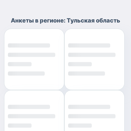
Анкеты
в регионе:
Тульская область