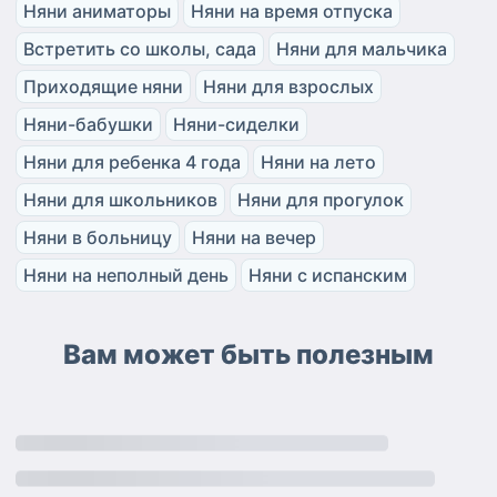
Няни аниматоры
Няни на время отпуска
Встретить со школы, сада
Няни для мальчика
Приходящие няни
Няни для взрослых
Няни-бабушки
Няни-сиделки
Няни для ребенка 4 года
Няни на лето
Няни для школьников
Няни для прогулок
Няни в больницу
Няни на вечер
Няни на неполный день
Няни с испанским
Вам может быть полезным