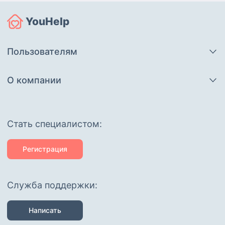
YouHelp
Пользователям
О компании
Cтать специалистом:
Регистрация
Служба поддержки:
Написать