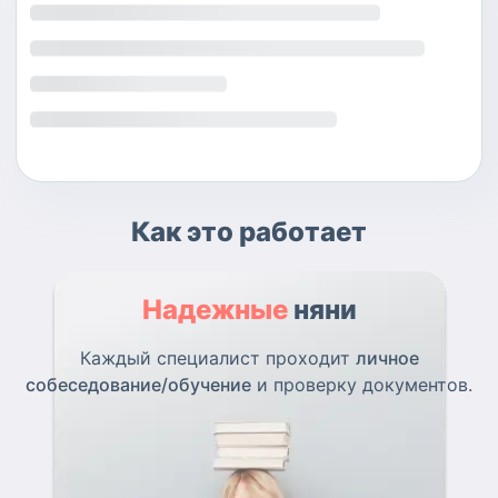
Как это работает
Надежные
няни
Каждый специалист проходит
личное
собеседование/обучение
и проверку документов.