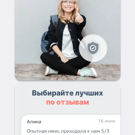
Выбирайте лучших
по отзывам