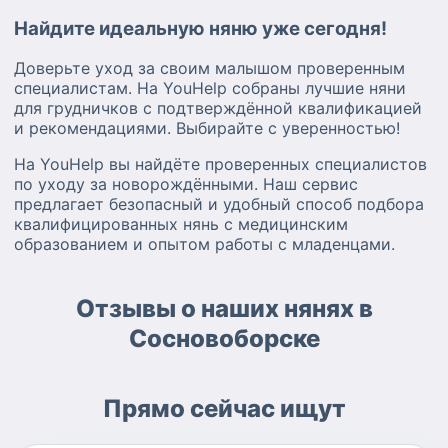
Найдите идеальную няню уже сегодня!
Доверьте уход за своим малышом проверенным
специалистам. На YouHelp собраны лучшие няни
для грудничков с подтверждённой квалификацией
и рекомендациями. Выбирайте с уверенностью!
На YouHelp вы найдёте проверенных специалистов
по уходу за новорождёнными. Наш сервис
предлагает безопасный и удобный способ подбора
квалифицированных нянь с медицинским
образованием и опытом работы с младенцами.
Отзывы о наших нянях в
Сосновоборске
Прямо сейчас ищут