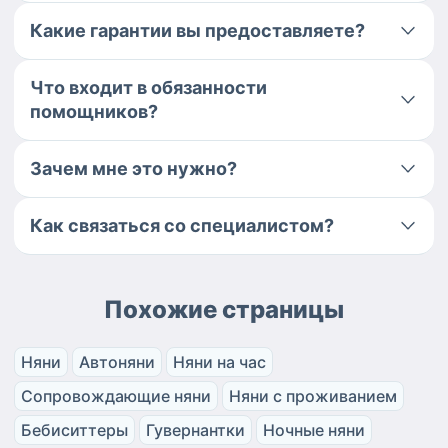
Какие гарантии вы предоставляете?
Что входит в обязанности
помощников?
Зачем мне это нужно?
Как связаться со специалистом?
Похожие страницы
Няни
Автоняни
Няни на час
Сопровождающие няни
Няни с проживанием
Бебиситтеры
Гувернантки
Ночные няни