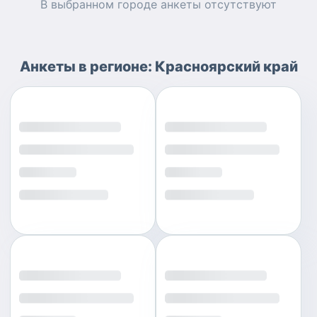
В выбранном городе
анкеты
отсутствуют
Анкеты
в регионе:
Красноярский край