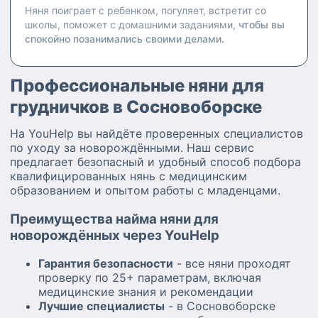
Няня поиграет с ребенком, погуляет, встретит со
школы, поможет с домашними заданиями,
чтобы вы
спокойно позанимались своими делами.
Профессиональные няни для
грудничков в Сосновоборске
На YouHelp вы найдёте проверенных специалистов
по уходу за новорождёнными. Наш сервис
предлагает безопасный и удобный способ подбора
квалифицированных нянь с медицинским
образованием и опытом работы с младенцами.
Преимущества найма няни для
новорождённых через YouHelp
Гарантия безопасности
- все няни проходят
проверку по 25+ параметрам, включая
медицинские знания и рекомендации
Лучшие специалисты
- в Сосновоборске