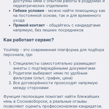
доступны няни с опытом работы в роддомах и
педиатрических отделениях
Гибкие условия
- можно найти помощницу как
на постоянной основе, так и для временного
ухода
Прямой контакт
- общайтесь с кандидатами
напрямую, без лишних посредников
Как работает сервис?
YouHelp - это современная платформа для подбора
персонала, где:
Специалисты самостоятельно размещают
анкеты с подтверждёнными документами
Родители выбирают няню по удобным
фильтрам (опыт, график, цена)
Все договорённости происходят напрямую
между сторонами
Функция геолокации помогает найти ближайших
нянь в Сосновоборске, а реальные отзывы
позволяют оценить профессионализм кандидатов.