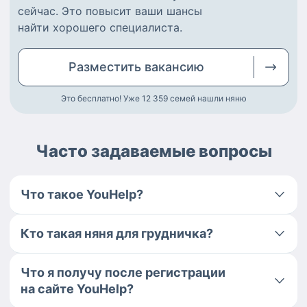
сейчас.
Это повысит ваши шансы
найти
хорошего специалиста
.
Разместить
вакансию
Это бесплатно! Уже 12 359
семей нашли няню
Часто задаваемые вопросы
Что такое YouHelp?
Кто такая няня для грудничка?
Что я получу после регистрации
на сайте YouHelp?