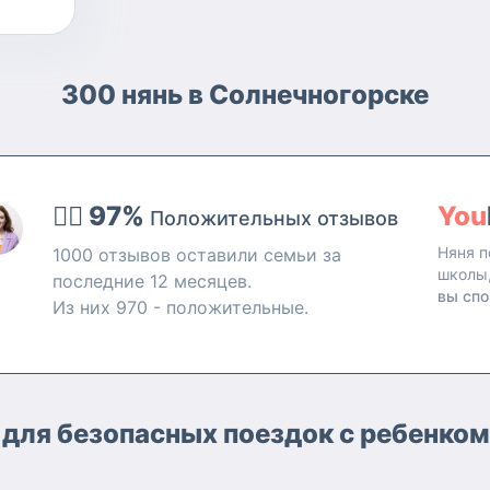
300 нянь в Солнечногорске
👍🏻 97%
You
Положительных отзывов
Няня п
1000 отзывов оставили семьи за
школы
последние 12 месяцев.
вы спо
Из них 970 - положительные.
 для безопасных поездок с ребенком