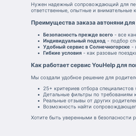
Нужен надежный сопровождающий для пере
ответственные, опытные и внимательные к
Преимущества заказа автоняни для 
Безопасность прежде всего
- все ка
Индивидуальный подход
- подбор сп
Удобный сервис в Солнечногорске
- 
Гибкие условия
- как разовые поездк
Как работает сервис YouHelp для п
Мы создали удобное решение для родител
25+ критериев отбора специалистов 
Детальные фильтры по требованиям к
Реальные отзывы от других родителе
Возможность найти сопровождающег
Хотите быть уверенными в безопасности р