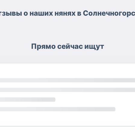
зывы о наших нянях в Солнечногор
Прямо сейчас ищут