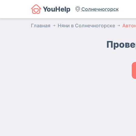
YouHelp
Солнечногорск
Главная
Няни в Солнечногорске
Авто
Прове