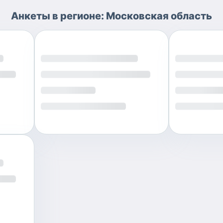
Анкеты
в регионе:
Московская область